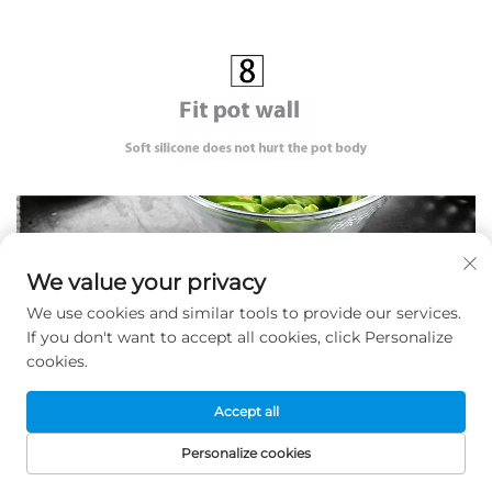
We value your privacy
We use cookies and similar tools to provide our services.
If you don't want to accept all cookies, click Personalize
cookies.
Accept all
Personalize cookies
STARTPAGINA
PRODUCTEN
E-MAIL
TEL