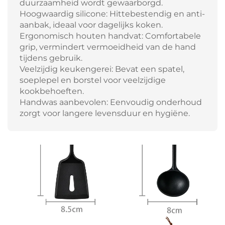
duurzaamheid wordt gewaarborgd.
Hoogwaardig silicone: Hittebestendig en anti-
aanbak, ideaal voor dagelijks koken.
Ergonomisch houten handvat: Comfortabele
grip, vermindert vermoeidheid van de hand
tijdens gebruik.
Veelzijdig keukengerei: Bevat een spatel,
soeplepel en borstel voor veelzijdige
kookbehoeften.
Handwas aanbevolen: Eenvoudig onderhoud
zorgt voor langere levensduur en hygiëne.