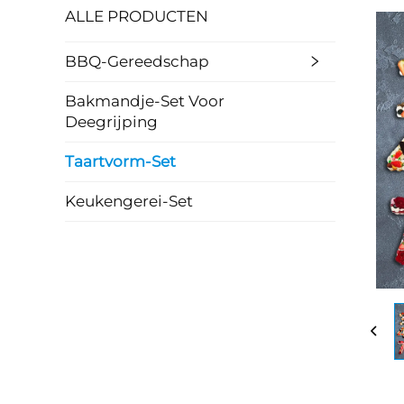
ALLE PRODUCTEN
BBQ-Gereedschap
Bakmandje-Set Voor
Deegrijping
Taartvorm-Set
Keukengerei-Set