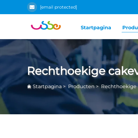
[email protected]
Startpagina
Produ
Rechthoekige cake
Startpagina
>
Producten
>
Rechthoekige 