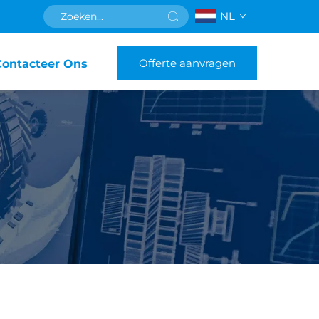
NL
Offerte aanvragen
Contacteer Ons