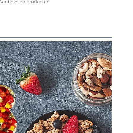
Aanbevolen producten