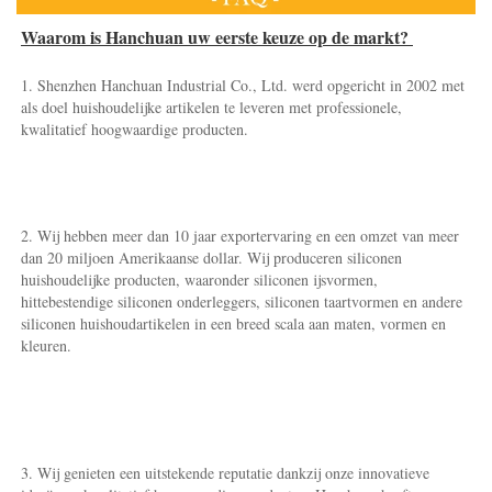
Waarom is Hanchuan uw eerste keuze op de markt? 
1. Shenzhen Hanchuan Industrial Co., Ltd. werd opgericht in 2002 met 
als doel huishoudelijke artikelen te leveren met professionele, 
kwalitatief hoogwaardige producten. 
2. Wij hebben meer dan 10 jaar exportervaring en een omzet van meer 
dan 20 miljoen Amerikaanse dollar. Wij produceren siliconen 
huishoudelijke producten, waaronder siliconen ijsvormen, 
hittebestendige siliconen onderleggers, siliconen taartvormen en andere 
siliconen huishoudartikelen in een breed scala aan maten, vormen en 
kleuren. 
3. Wij genieten een uitstekende reputatie dankzij onze innovatieve 