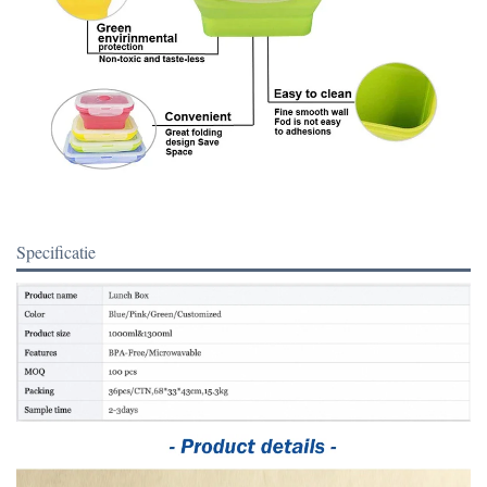
Specificatie