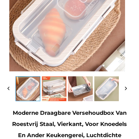
Moderne Draagbare Versehoudbox Van
Roestvrij Staal, Vierkant, Voor Knoedels
En Ander Keukengerei, Luchtdichte