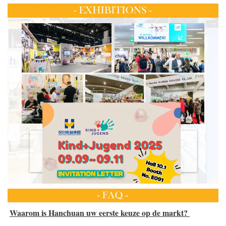
Waarom is Hanchuan uw eerste keuze op de markt? 