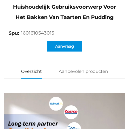
Huishoudelijk Gebruiksvoorwerp Voor
Het Bakken Van Taarten En Pudding
1601610543015
Spu:
Aanvraag
Overzicht
Aanbevolen producten