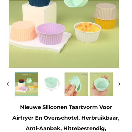
Nieuwe Siliconen Taartvorm Voor
Airfryer En Ovenschotel, Herbruikbaar,
Anti-Aanbak, Hittebestendig,