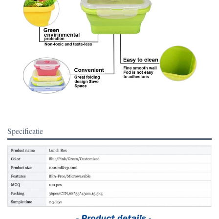
Specificatie