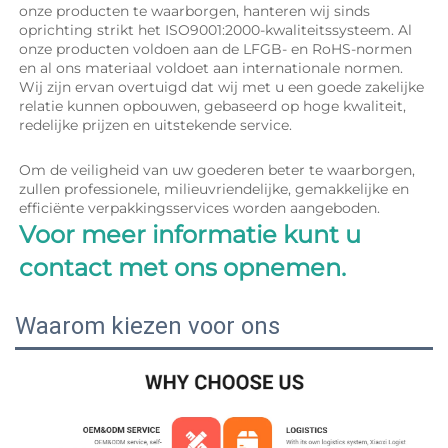
onze producten te waarborgen, hanteren wij sinds 
oprichting strikt het ISO9001:2000-kwaliteitssysteem. Al 
onze producten voldoen aan de LFGB- en RoHS-normen 
en al ons materiaal voldoet aan internationale normen. 
Wij zijn ervan overtuigd dat wij met u een goede zakelijke 
relatie kunnen opbouwen, gebaseerd op hoge kwaliteit, 
redelijke prijzen en uitstekende service. 
Om de veiligheid van uw goederen beter te waarborgen, 
zullen professionele, milieuvriendelijke, gemakkelijke en 
efficiënte verpakkingsservices worden aangeboden. 
Voor meer informatie kunt u 
contact met ons opnemen. 
Waarom kiezen voor ons