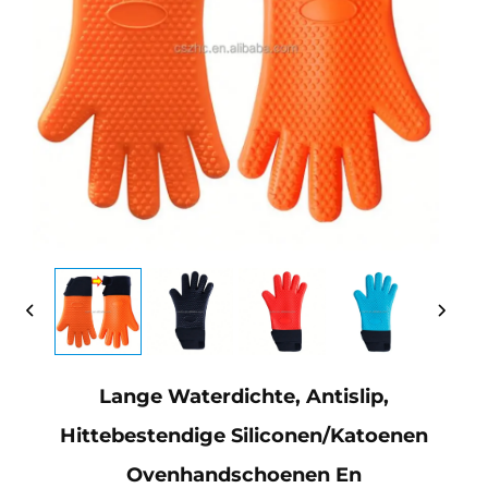
Lange Waterdichte, Antislip,
Hittebestendige Siliconen/katoenen
Ovenhandschoenen En