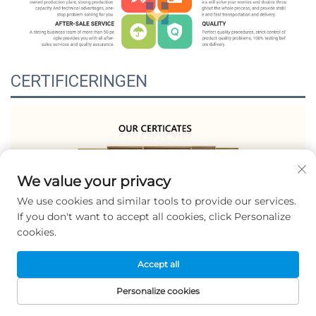
CERTIFICERINGEN
We value your privacy
We use cookies and similar tools to provide our services.
If you don't want to accept all cookies, click Personalize
cookies.
Tentoonstellings
Accept all
Personalize cookies
STARTPAGINA
PRODUCTEN
E-MAIL
TEL