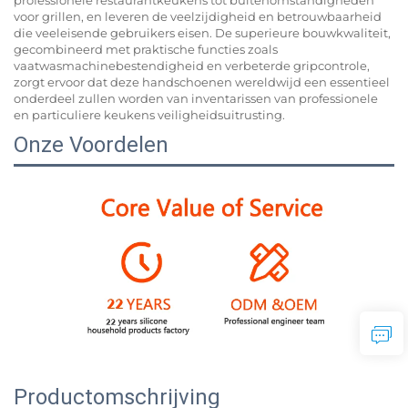
voor grillen, en leveren de veelzijdigheid en betrouwbaarheid
die veeleisende gebruikers eisen. De superieure bouwkwaliteit,
gecombineerd met praktische functies zoals
vaatwasmachinebestendigheid en verbeterde gripcontrole,
zorgt ervoor dat deze handschoenen wereldwijd een essentieel
onderdeel zullen worden van inventarissen van professionele
en particuliere keukens veiligheidsuitrusting.
Onze Voordelen
Productomschrijving