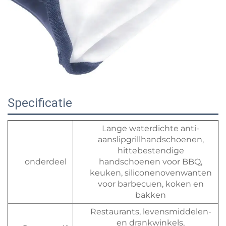
Specificatie
Lange waterdichte anti-
aanslipgrillhandschoenen,
hittebestendige
onderdeel
handschoenen voor BBQ,
keuken, siliconenovenwanten
voor barbecuen, koken en
bakken
Restaurants, levensmiddelen-
en drankwinkels,