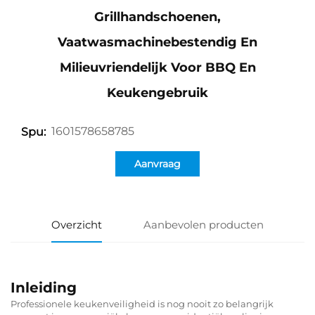
Grillhandschoenen,
Vaatwasmachinebestendig En
Milieuvriendelijk Voor BBQ En
Keukengebruik
1601578658785
Spu:
Aanvraag
Overzicht
Aanbevolen producten
Inleiding
Professionele keukenveiligheid is nog nooit zo belangrijk