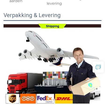
aarden
levering
Verpakking & Levering