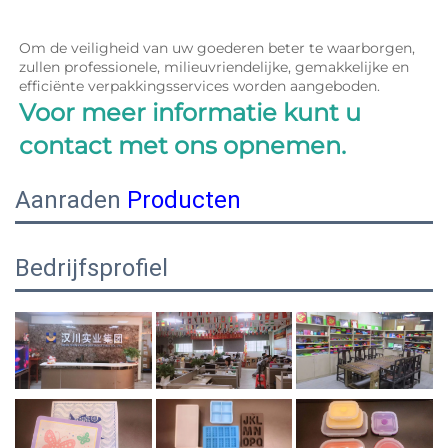
Om de veiligheid van uw goederen beter te waarborgen, 
zullen professionele, milieuvriendelijke, gemakkelijke en 
efficiënte verpakkingsservices worden aangeboden. 
Voor meer informatie kunt u 
contact met ons opnemen. 
Aanraden
Producten
Bedrijfsprofiel