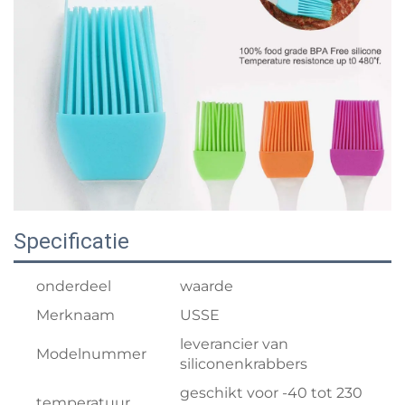
Specificatie
onderdeel
waarde
Merknaam
USSE
leverancier van
Modelnummer
siliconenkrabbers
geschikt voor -40 tot 230
temperatuur