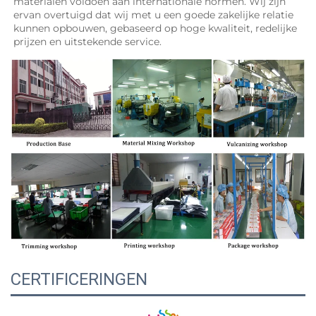
materialen voldoen aan internationale normen. Wij zijn 
ervan overtuigd dat wij met u een goede zakelijke relatie 
kunnen opbouwen, gebaseerd op hoge kwaliteit, redelijke 
prijzen en uitstekende service. 
CERTIFICERINGEN