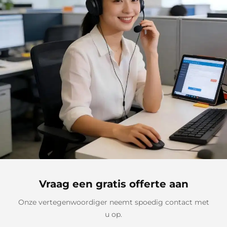
Vraag een gratis offerte aan
Onze vertegenwoordiger neemt spoedig contact met
u op.