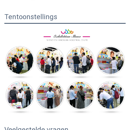
Tentoonstellings
Veelgestelde vragen