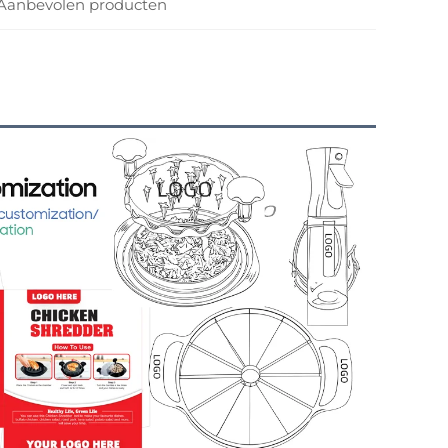
Aanbevolen producten