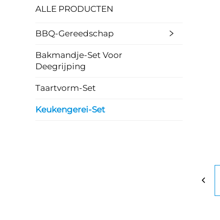
ALLE PRODUCTEN
BBQ-Gereedschap
Bakmandje-Set Voor
Deegrijping
Taartvorm-Set
Keukengerei-Set