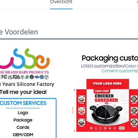
Overzicht
e Voordelen