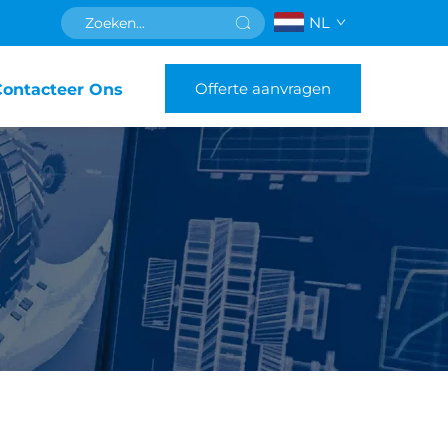
NL
Offerte aanvragen
Contacteer Ons