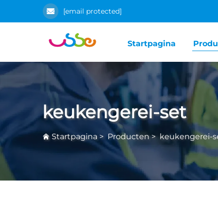
[email protected]
Startpagina
Produ
keukengerei-set
Startpagina
>
Producten
>
keukengerei-s