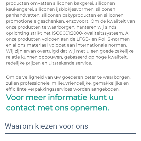
producten omvatten siliconen bakgerei, siliconen 
keukengerei, siliconen ijsblokjesvormen, siliconen 
panhandvatten, siliconen babyproducten en siliconen 
promotionele geschenken, enzovoort. Om de kwaliteit van 
onze producten te waarborgen, hanteren wij sinds 
oprichting strikt het ISO9001:2000-kwaliteitssysteem. Al 
onze producten voldoen aan de LFGB- en RoHS-normen 
en al ons materiaal voldoet aan internationale normen. 
Wij zijn ervan overtuigd dat wij met u een goede zakelijke 
relatie kunnen opbouwen, gebaseerd op hoge kwaliteit, 
redelijke prijzen en uitstekende service. 
Om de veiligheid van uw goederen beter te waarborgen, 
zullen professionele, milieuvriendelijke, gemakkelijke en 
efficiënte verpakkingsservices worden aangeboden. 
Voor meer informatie kunt u 
contact met ons opnemen. 
Waarom kiezen voor ons