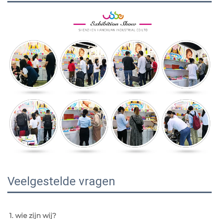
Veelgestelde vragen
1. wie zijn wij? 