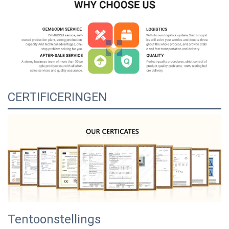
CERTIFICERINGEN
Tentoonstellings