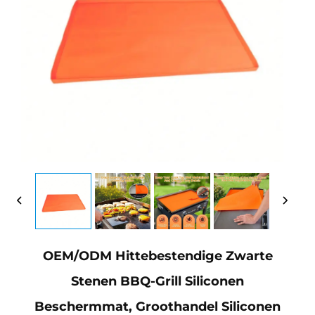
OEM/ODM Hittebestendige Zwarte
Stenen BBQ-Grill Siliconen
Beschermmat, Groothandel Siliconen