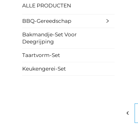
ALLE PRODUCTEN
BBQ-Gereedschap
Bakmandje-Set Voor
Deegrijping
Taartvorm-Set
Keukengerei-Set