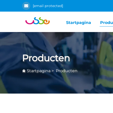
[email protected]
Startpagina
Produ
Producten
Startpagina
>
Producten