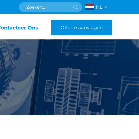
NL
Offerte aanvragen
Contacteer Ons