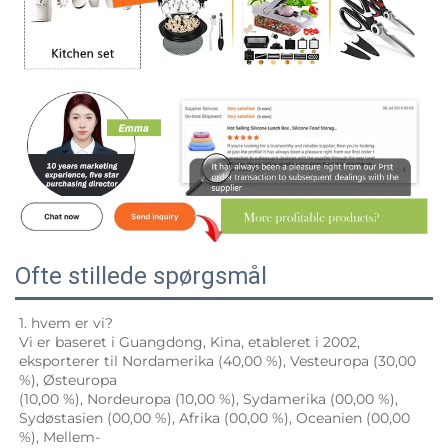
Ofte stillede spørgsmål
1. hvem er vi? 
Vi er baseret i Guangdong, Kina, etableret i 2002, 
eksporterer til Nordamerika (40,00 %), Vesteuropa (30,00 
%), Østeuropa 
(10,00 %), Nordeuropa (10,00 %), Sydamerika (00,00 %), 
Sydøstasien (00,00 %), Afrika (00,00 %), Oceanien (00,00 
%), Mellem- 