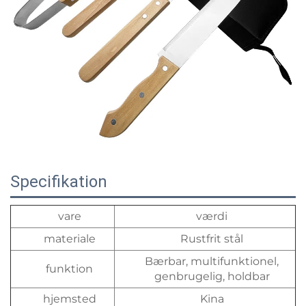
Specifikation
vare
værdi
materiale
Rustfrit stål
Bærbar, multifunktionel,
funktion
genbrugelig, holdbar
hjemsted
Kina