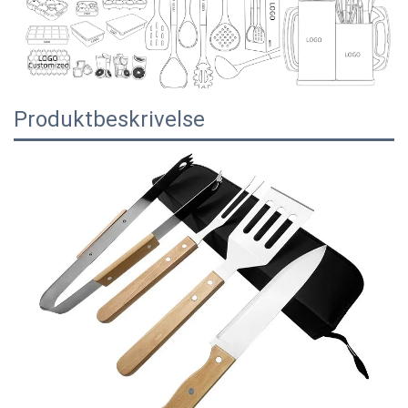
Produktbeskrivelse