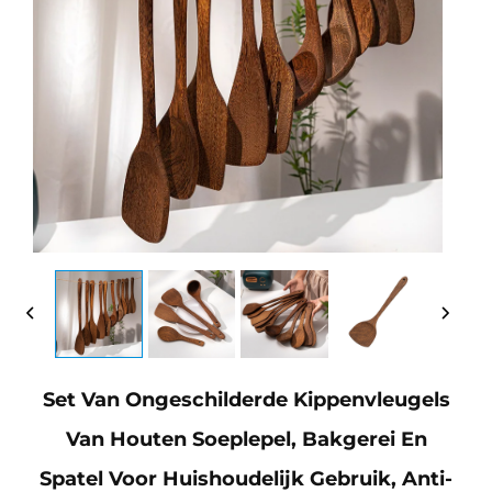
Set Van Ongeschilderde Kippenvleugels
Van Houten Soeplepel, Bakgerei En
Spatel Voor Huishoudelijk Gebruik, Anti-