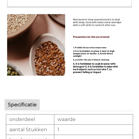
Specificatie
onderdeel
waarde
aantal Stukken
1