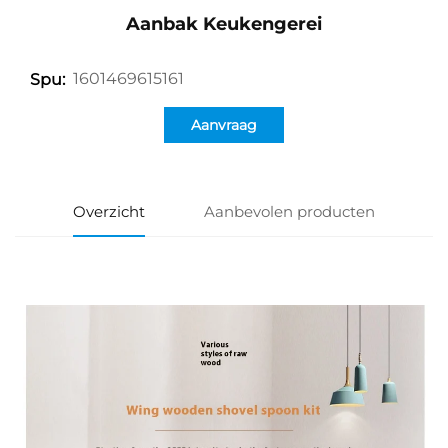
Aanbak Keukengerei
1601469615161
Spu:
Aanvraag
Overzicht
Aanbevolen producten