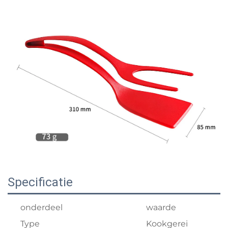
Specificatie
onderdeel
waarde
Type
Kookgerei