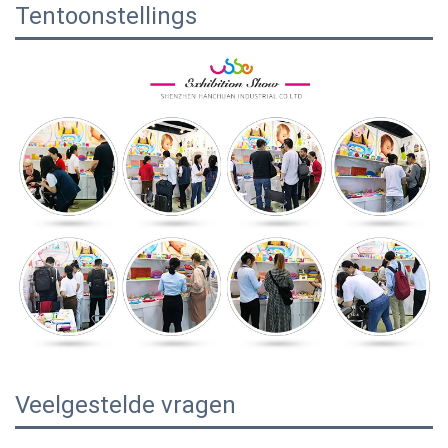
Tentoonstellings
Veelgestelde vragen