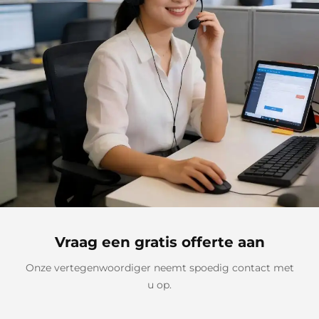
Vraag een gratis offerte aan
Onze vertegenwoordiger neemt spoedig contact met
u op.