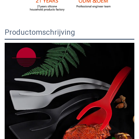
Productomschrijving