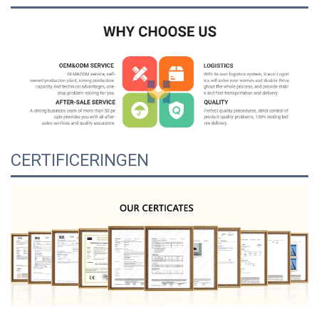
CERTIFICERINGEN