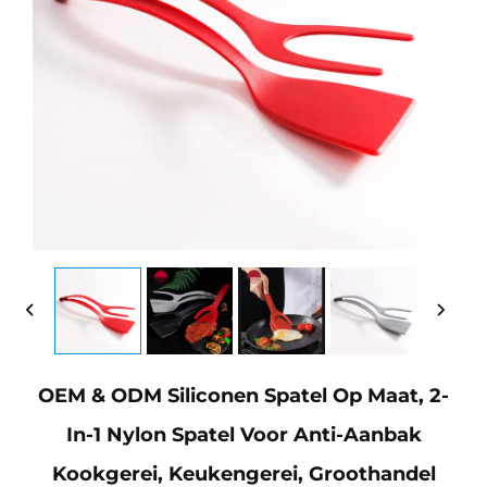
OEM & ODM Siliconen Spatel Op Maat, 2-
In-1 Nylon Spatel Voor Anti-Aanbak
Kookgerei, Keukengerei, Groothandel