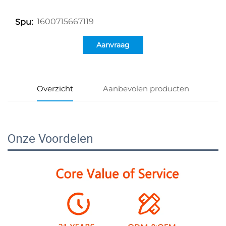
1600715667119
Spu:
Aanvraag
Overzicht
Aanbevolen producten
Onze Voordelen