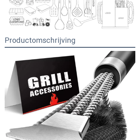
Productomschrijving