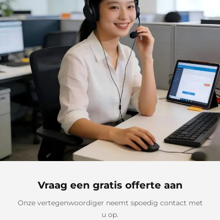
Vraag een gratis offerte aan
Onze vertegenwoordiger neemt spoedig contact met
u op.