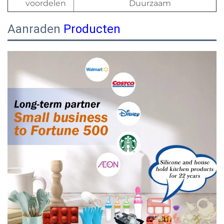
voordelen
Duurzaam
Aanraden
Producten