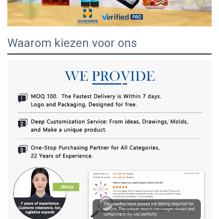
Waarom kiezen voor ons