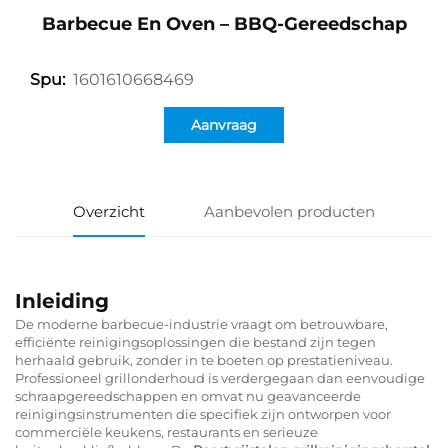
Barbecue En Oven – BBQ-Gereedschap
1601610668469
Spu:
Aanvraag
Overzicht
Aanbevolen producten
Inleiding
De moderne barbecue-industrie vraagt om betrouwbare,
efficiënte reinigingsoplossingen die bestand zijn tegen
herhaald gebruik, zonder in te boeten op prestatieniveau.
Professioneel grillonderhoud is verdergegaan dan eenvoudige
schraapgereedschappen en omvat nu geavanceerde
reinigingsinstrumenten die specifiek zijn ontworpen voor
commerciële keukens, restaurants en serieuze