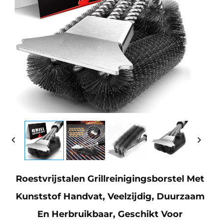
Roestvrijstalen Grillreinigingsborstel Met
Kunststof Handvat, Veelzijdig, Duurzaam
En Herbruikbaar, Geschikt Voor