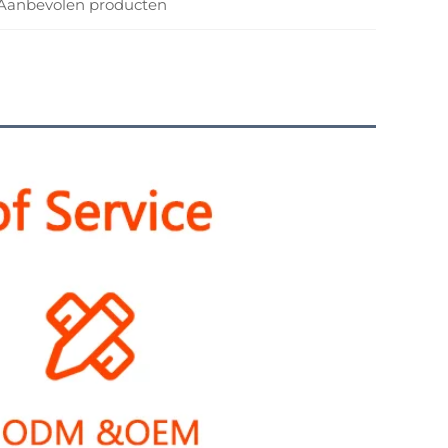
Aanbevolen producten