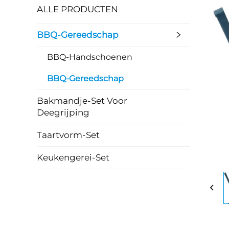
ALLE PRODUCTEN
BBQ-Gereedschap
BBQ-Handschoenen
BBQ-Gereedschap
Bakmandje-Set Voor
Deegrijping
Taartvorm-Set
Keukengerei-Set