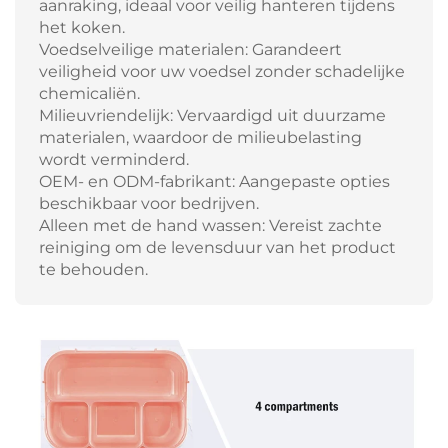
aanraking, ideaal voor veilig hanteren tijdens
het koken.
Voedselveilige materialen: Garandeert
veiligheid voor uw voedsel zonder schadelijke
chemicaliën.
Milieuvriendelijk: Vervaardigd uit duurzame
materialen, waardoor de milieubelasting
wordt verminderd.
OEM- en ODM-fabrikant: Aangepaste opties
beschikbaar voor bedrijven.
Alleen met de hand wassen: Vereist zachte
reiniging om de levensduur van het product
te behouden.