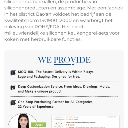
siliconenrubbermallen, de productie van
siliconenproducten en assemblage. Met een fabriek
in het district Bao'an voldoet het bedrijf aan de
kwaliteitsnorm ISO9001:2000 en waarborgt het
naleving van ROHS/FDA. Het biedt
milieuvriendelijke siliconen keukengerei-sets voor
koken met herbruikbare functies.