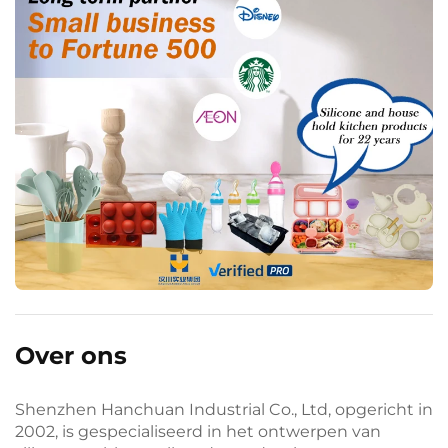
Over ons
Shenzhen Hanchuan Industrial Co., Ltd, opgericht in
2002, is gespecialiseerd in het ontwerpen van