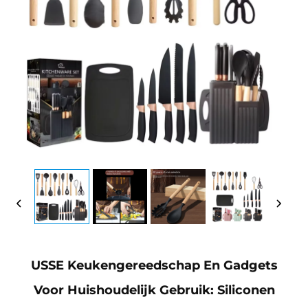
USSE Keukengereedschap En Gadgets
Voor Huishoudelijk Gebruik: Siliconen