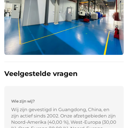
Veelgestelde vragen
Wie zijn wij?
Wij zijn gevestigd in Guangdong, China, en
zijn actief sinds 2002. Onze afzetgebieden zijn
Noord-Amerika (40,00 %), West-Europa (30,00