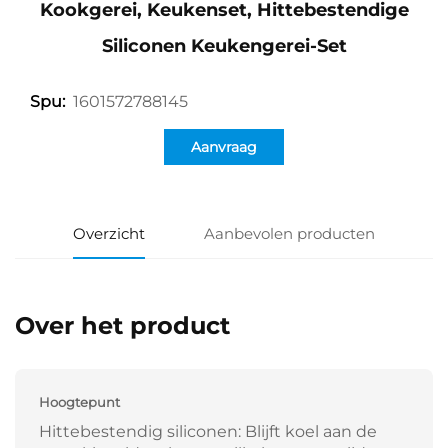
Kookgerei, Keukenset, Hittebestendige
Siliconen Keukengerei-Set
1601572788145
Spu:
Aanvraag
Overzicht
Aanbevolen producten
Over het product
Hoogtepunt
Hittebestendig siliconen: Blijft koel aan de