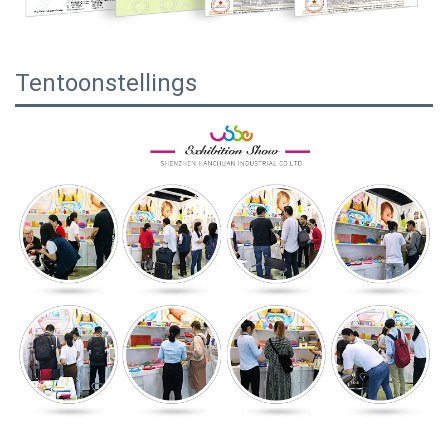
Tentoonstellings