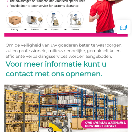
Om de veiligheid van uw goederen beter te waarborgen, 
zullen professionele, milieuvriendelijke, gemakkelijke en 
efficiënte verpakkingsservices worden aangeboden. 
Voor meer informatie kunt u 
contact met ons opnemen. 