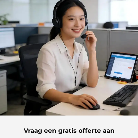
Vraag een gratis offerte aan