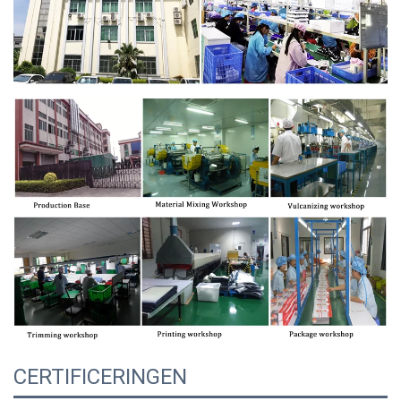
CERTIFICERINGEN