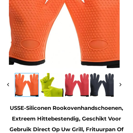
USSE-Siliconen Rookovenhandschoenen,
Extreem Hittebestendig, Geschikt Voor
Gebruik Direct Op Uw Grill, Frituurpan Of