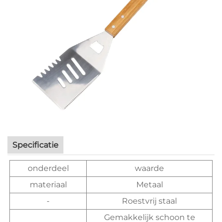
Specificatie
onderdeel
waarde
materiaal
Metaal
-
Roestvrij staal
Gemakkelijk schoon te