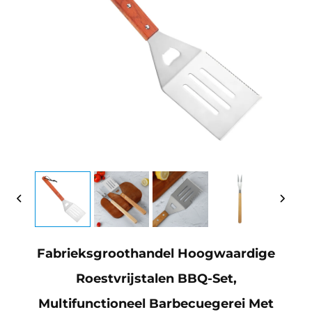
Fabrieksgroothandel Hoogwaardige
Roestvrijstalen BBQ-Set,
Multifunctioneel Barbecuegerei Met