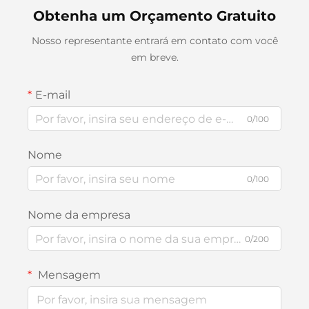
Obtenha um Orçamento Gratuito
Nosso representante entrará em contato com você
em breve.
E-mail
0/100
Nome
0/100
Nome da empresa
0/200
Mensagem