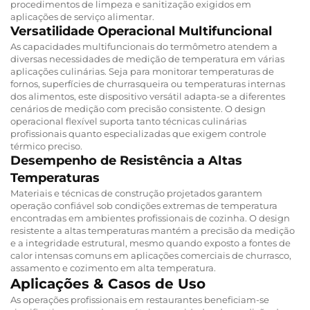
procedimentos de limpeza e sanitização exigidos em
aplicações de serviço alimentar.
Versatilidade Operacional Multifuncional
As capacidades multifuncionais do termômetro atendem a
diversas necessidades de medição de temperatura em várias
aplicações culinárias. Seja para monitorar temperaturas de
fornos, superfícies de churrasqueira ou temperaturas internas
dos alimentos, este dispositivo versátil adapta-se a diferentes
cenários de medição com precisão consistente. O design
operacional flexível suporta tanto técnicas culinárias
profissionais quanto especializadas que exigem controle
térmico preciso.
Desempenho de Resistência a Altas
Temperaturas
Materiais e técnicas de construção projetados garantem
operação confiável sob condições extremas de temperatura
encontradas em ambientes profissionais de cozinha. O design
resistente a altas temperaturas mantém a precisão da medição
e a integridade estrutural, mesmo quando exposto a fontes de
calor intensas comuns em aplicações comerciais de churrasco,
assamento e cozimento em alta temperatura.
Aplicações & Casos de Uso
As operações profissionais em restaurantes beneficiam-se