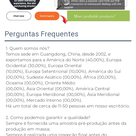
Perguntas Frequentes
1. Quem somos nós? 
Temos sede em Guangdong, China, desde 2002, e 
exportamos para a América do Norte (40,00%), Europa 
Ocidental (30,00%), Europa Oriental 
(10,00%), Europa Setentrional (10,00%), América do Sul 
(00,00%), Sudeste Asiático (00,00%), África (00,00%), 
Oceania (00,00%), Oriente Médio 
(00,00%), Ásia Oriental (00,00%), América Central 
(00,00%), Europa Meridional (00,00%), Ásia Meridional 
(00,00%), Mercado Interno (00,00%). 
Há um total de cerca de 11-50 pessoas em nosso escritório.   
2. Como podemos garantir a qualidade? 
Sempre é fornecida uma amostra pré-produção antes da 
produção em massa; 
Sempre é realizada uma inspeção final antes do 