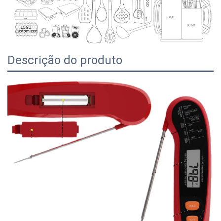
Descrição do produto