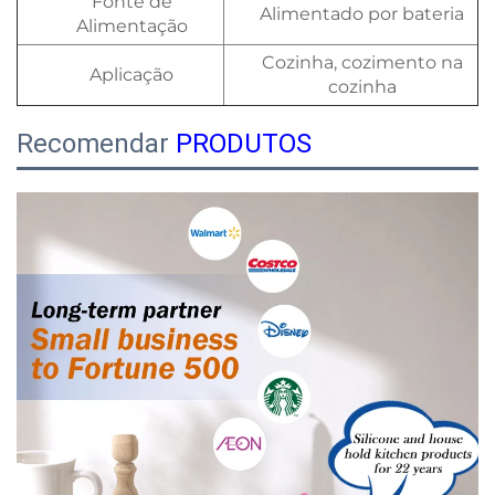
Fonte de
Alimentado por bateria
Alimentação
Cozinha, cozimento na
Aplicação
cozinha
Recomendar
PRODUTOS