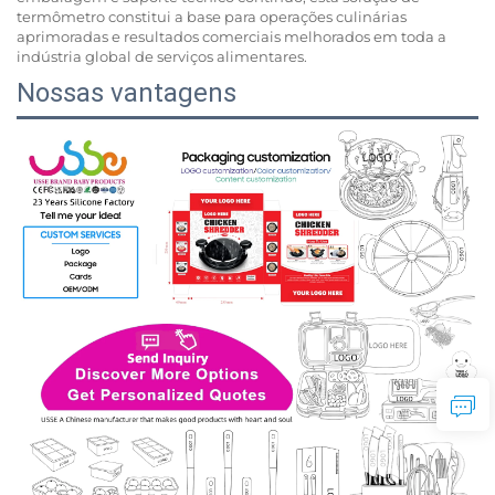
termômetro constitui a base para operações culinárias
aprimoradas e resultados comerciais melhorados em toda a
indústria global de serviços alimentares.
Nossas vantagens