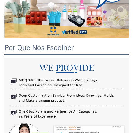
Por Que Nos Escolher