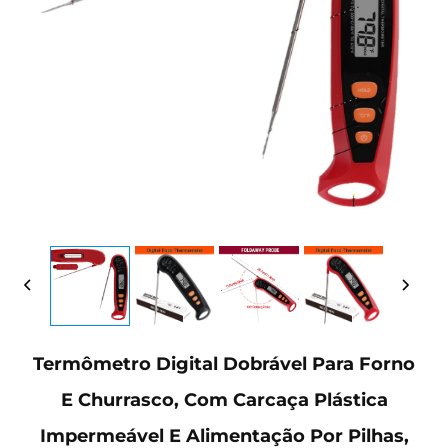
Termômetro Digital Dobrável Para Forno
E Churrasco, Com Carcaça Plástica
Impermeável E Alimentação Por Pilhas,