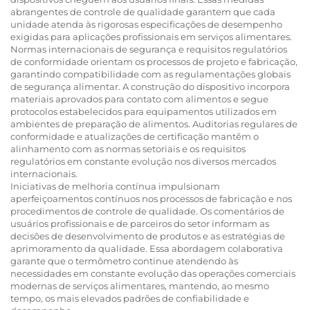
abrangentes de controle de qualidade garantem que cada
unidade atenda às rigorosas especificações de desempenho
exigidas para aplicações profissionais em serviços alimentares.
Normas internacionais de segurança e requisitos regulatórios
de conformidade orientam os processos de projeto e fabricação,
garantindo compatibilidade com as regulamentações globais
de segurança alimentar. A construção do dispositivo incorpora
materiais aprovados para contato com alimentos e segue
protocolos estabelecidos para equipamentos utilizados em
ambientes de preparação de alimentos. Auditorias regulares de
conformidade e atualizações de certificação mantêm o
alinhamento com as normas setoriais e os requisitos
regulatórios em constante evolução nos diversos mercados
internacionais.
Iniciativas de melhoria contínua impulsionam
aperfeiçoamentos contínuos nos processos de fabricação e nos
procedimentos de controle de qualidade. Os comentários de
usuários profissionais e de parceiros do setor informam as
decisões de desenvolvimento de produtos e as estratégias de
aprimoramento da qualidade. Essa abordagem colaborativa
garante que o termômetro continue atendendo às
necessidades em constante evolução das operações comerciais
modernas de serviços alimentares, mantendo, ao mesmo
tempo, os mais elevados padrões de confiabilidade e