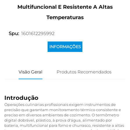
Multifuncional E Resistente A Altas
Temperaturas
1601612295992
Spu:
INFORMAÇÕES
Visão Geral
Produtos Recomendados
Introdução
Operações culinárias profissionais exigem instrumentos de
precisão que garantam monitoramento térmico consistente e
preciso em diversos ambientes de cozimento. O termômetro
digital dobrável, plástico, à prova d'água, alimentado por
bateria, multifuncional para forno e churrasco, resistente a altas