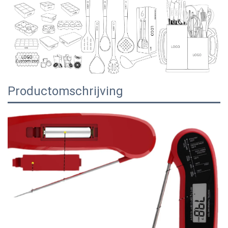
Productomschrijving