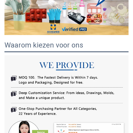
Waarom kiezen voor ons