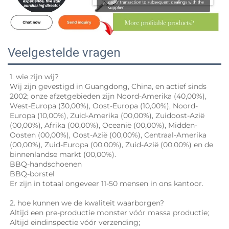
Veelgestelde vragen
1. wie zijn wij? 
Wij zijn gevestigd in Guangdong, China, en actief sinds 
2002; onze afzetgebieden zijn Noord-Amerika (40,00%), 
West-Europa (30,00%), Oost-Europa (10,00%), Noord-
Europa (10,00%), Zuid-Amerika (00,00%), Zuidoost-Azië 
(00,00%), Afrika (00,00%), Oceanië (00,00%), Midden-
Oosten (00,00%), Oost-Azië (00,00%), Centraal-Amerika 
(00,00%), Zuid-Europa (00,00%), Zuid-Azië (00,00%) en de 
binnenlandse markt (00,00%). 
BBQ-handschoenen 
BBQ-borstel 
Er zijn in totaal ongeveer 11-50 mensen in ons kantoor.   
2. hoe kunnen we de kwaliteit waarborgen? 
Altijd een pre-productie monster vóór massa productie; 
Altijd eindinspectie vóór verzending; 