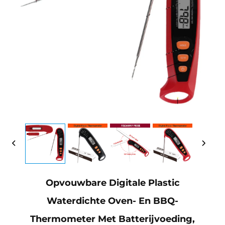
Opvouwbare Digitale Plastic
Waterdichte Oven- En BBQ-
Thermometer Met Batterijvoeding,