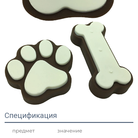
Спецификация
предмет
значение