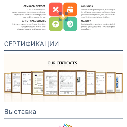
СЕРТИФИКАЦИИ
Выставка