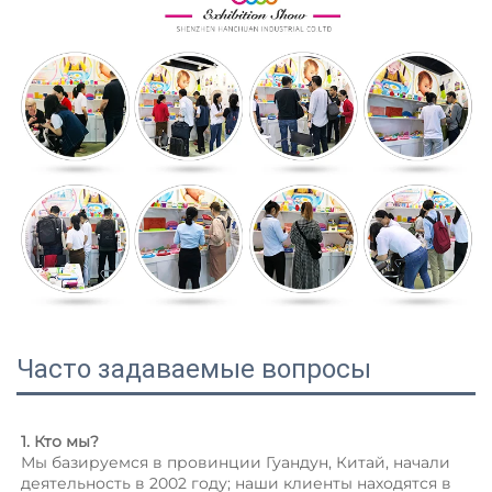
Часто задаваемые вопросы
1. Кто мы? 
Мы базируемся в провинции Гуандун, Китай, начали 
деятельность в 2002 году; наши клиенты находятся в 