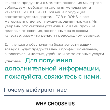
качества продукции с момента основания мы строго 
соблюдаем требования системы менеджмента 
качества ISO 9001:2000. Вся наша продукция 
соответствует стандартам LFGB и ROHS, а все 
материалы отвечают международным нормам. Мы 
уверены, что сможем установить с вами прочные 
деловые отношения, основанные на высоком 
качестве, разумных ценах и превосходном сервисе. 
Для лучшего обеспечения безопасности ваших 
товаров будут предоставлены профессиональные, 
экологически чистые, удобные и эффективные услуги 
Для получения 
упаковки.   
дополнительной информации, 
пожалуйста, свяжитесь с нами. 
Почему выбирают нас