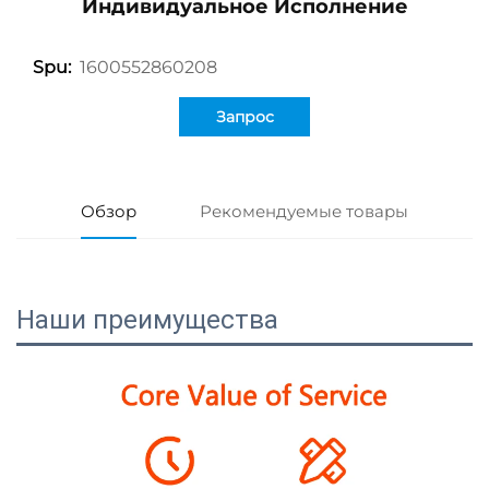
Индивидуальное Исполнение
1600552860208
Spu:
Запрос
Обзор
Рекомендуемые товары
Наши преимущества