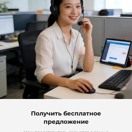
Получить бесплатное
предложение