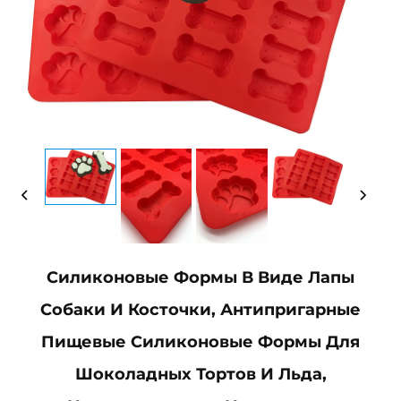
Силиконовые Формы В Виде Лапы
Собаки И Косточки, Антипригарные
Пищевые Силиконовые Формы Для
Шоколадных Тортов И Льда,