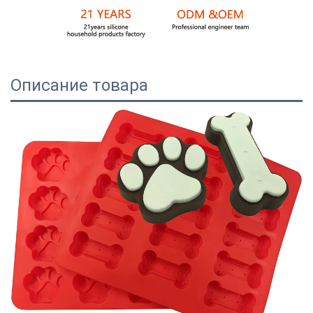
Описание товара