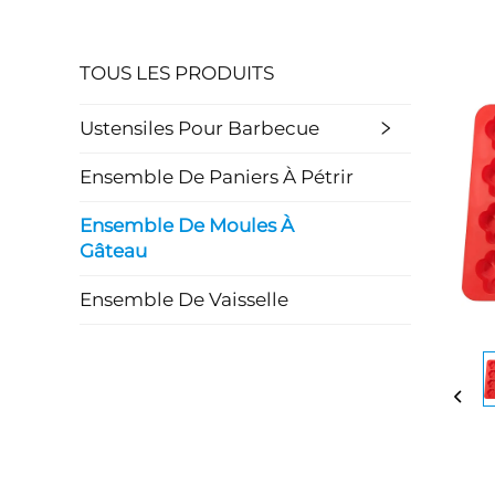
TOUS LES PRODUITS
Ustensiles Pour Barbecue
Ensemble De Paniers À Pétrir
Ensemble De Moules À
Gâteau
Ensemble De Vaisselle