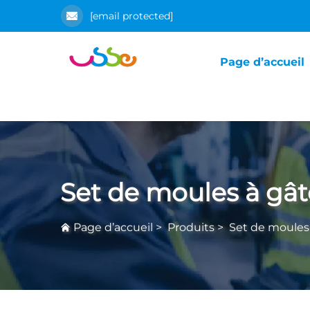
[email protected]
Page d’accueil
Set de moules à gâ
Page d’accueil
>
Produits
>
Set de moules