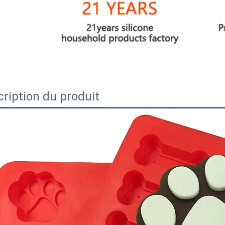
ription du produit