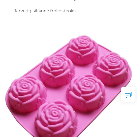
farverig silikone frokostboks