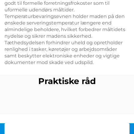
godt til formelle forretningsfrokoster som til
uformelle udendørs måltider.
Temperaturbevaringsevnen holder maden på den
ønskede serveringstemperatur længere end
almindelige beholdere, hvilket forbedrer måltidets
nydelse og sikrer madens sikkerhed.
Tæthedsydelsen forhindrer uheld og opretholder
renlighed i tasker, køretøjer og arbejdsområder
samt beskytter elektroniske enheder og vigtige
dokumenter mod skade ved udspild.
Praktiske råd