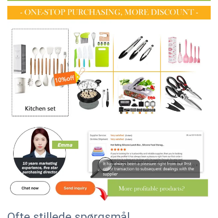
Ofte stillede spørgsmål