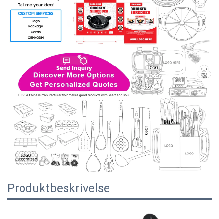
Produktbeskrivelse