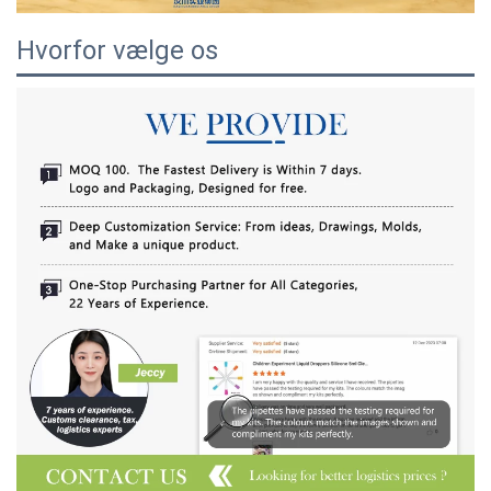
Hvorfor vælge os