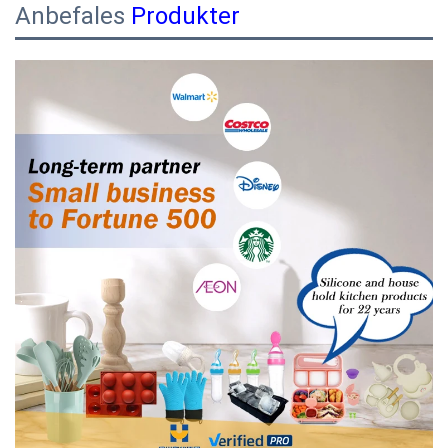
Anbefales
Produkter