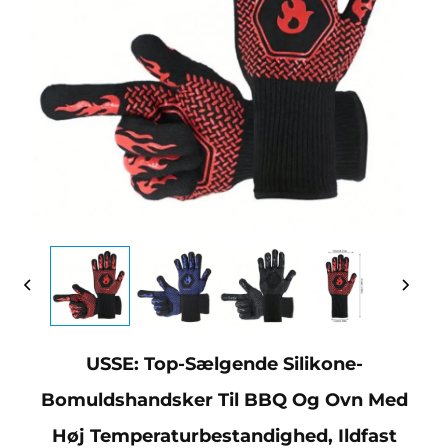
USSE: Top-Sælgende Silikone-
Bomuldshandsker Til BBQ Og Ovn Med
Høj Temperaturbestandighed, Ildfast