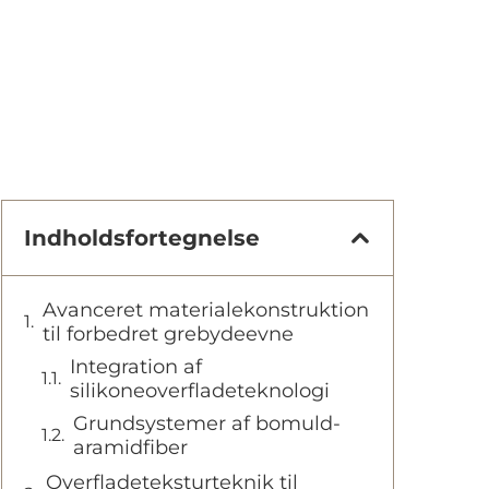
Indholdsfortegnelse
Avanceret materialekonstruktion
til forbedret grebydeevne
Integration af
silikoneoverfladeteknologi
Grundsystemer af bomuld-
aramidfiber
Overfladeteksturteknik til