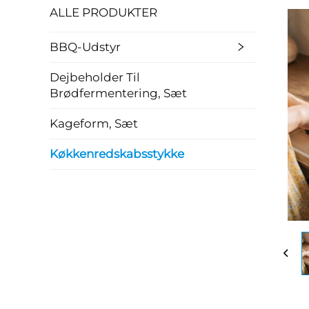
ALLE PRODUKTER
BBQ-Udstyr
Dejbeholder Til
Brødfermentering, Sæt
Kageform, Sæt
Køkkenredskabsstykke