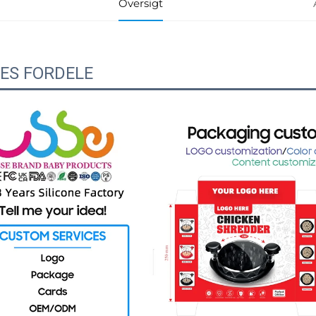
Oversigt
ES FORDELE