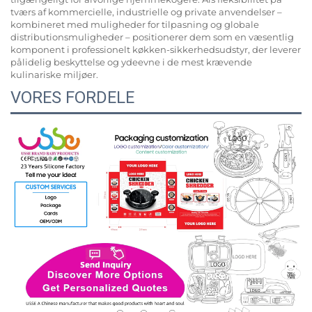
tværs af kommercielle, industrielle og private anvendelser –
kombineret med muligheder for tilpasning og globale
distributionsmuligheder – positionerer dem som en væsentlig
komponent i professionelt køkken-sikkerhedsudstyr, der leverer
pålidelig beskyttelse og ydeevne i de mest krævende
kulinariske miljøer.
VORES FORDELE