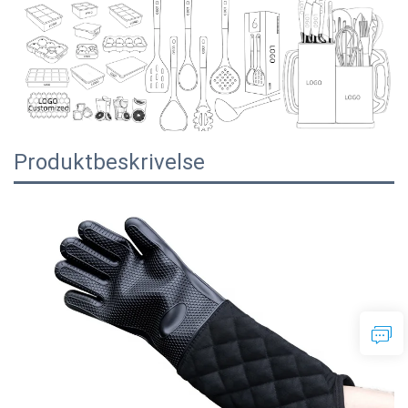
Produktbeskrivelse