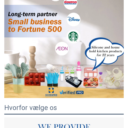
Hvorfor vælge os