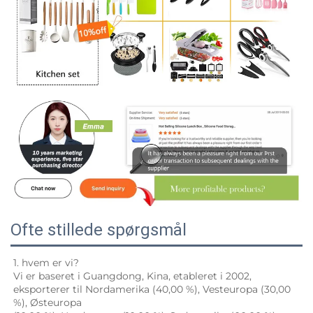
Ofte stillede spørgsmål
1. hvem er vi? 
Vi er baseret i Guangdong, Kina, etableret i 2002, 
eksporterer til Nordamerika (40,00 %), Vesteuropa (30,00 
%), Østeuropa 