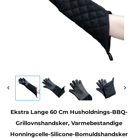
Ekstra Lange 60 Cm Husholdnings-BBQ-
Grillovnshandsker, Varmebestandige
Honningcelle-Silicone-Bomuldshandsker