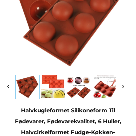
Halvkugleformet Silikoneform Til
Fødevarer, Fødevarekvalitet, 6 Huller,
Halvcirkelformet Fudge-Køkken-