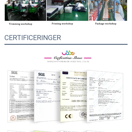
CERTIFICERINGER