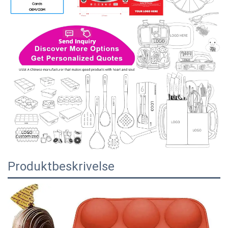
Produktbeskrivelse