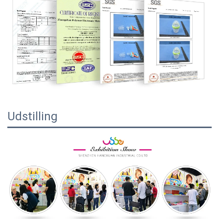
Udstilling