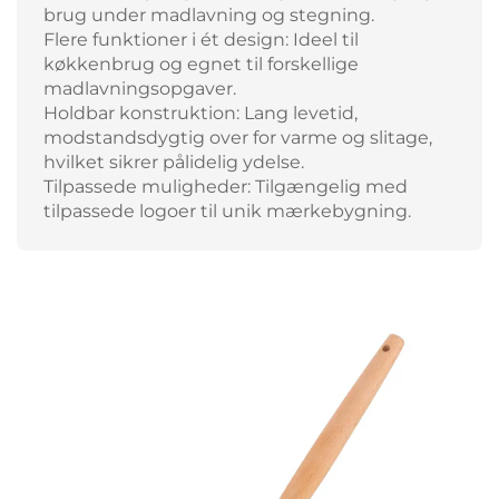
brug under madlavning og stegning.
Flere funktioner i ét design: Ideel til
køkkenbrug og egnet til forskellige
madlavningsopgaver.
Holdbar konstruktion: Lang levetid,
modstandsdygtig over for varme og slitage,
hvilket sikrer pålidelig ydelse.
Tilpassede muligheder: Tilgængelig med
tilpassede logoer til unik mærkebygning.