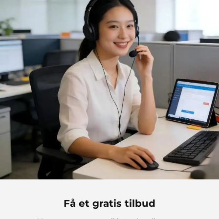
Få et gratis tilbud