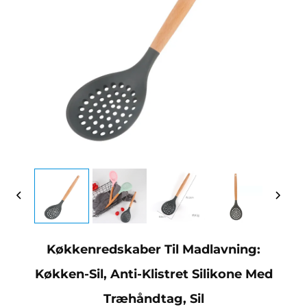
Køkkenredskaber Til Madlavning:
Køkken-Sil, Anti-Klistret Silikone Med
Træhåndtag, Sil