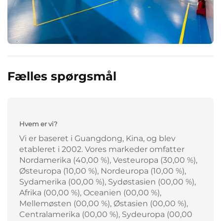
Fælles spørgsmål
Hvem er vi?
Vi er baseret i Guangdong, Kina, og blev
etableret i 2002. Vores markeder omfatter
Nordamerika (40,00 %), Vesteuropa (30,00 %),
Østeuropa (10,00 %), Nordeuropa (10,00 %),
Sydamerika (00,00 %), Sydøstasien (00,00 %),
Afrika (00,00 %), Oceanien (00,00 %),
Mellemøsten (00,00 %), Østasien (00,00 %),
Centralamerika (00,00 %), Sydeuropa (00,00