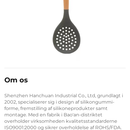
Om os
Shenzhen Hanchuan Industrial Co., Ltd, grundlagt i
2002, specialiserer sig i design af silikongummi-
forme, fremstilling af silikoneprodukter samt
montage. Med en fabrik i Bao'an-distriktet
overholder virksomheden kvalitetsstandarderne
ISO9001:2000 og sikrer overholdelse af ROHS/FDA.