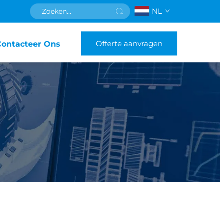
NL
Offerte aanvragen
Contacteer Ons