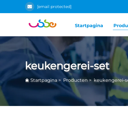
[email protected]
Startpagina
Produ
keukengerei-set
Startpagina
>
Producten
>
keukengerei-s