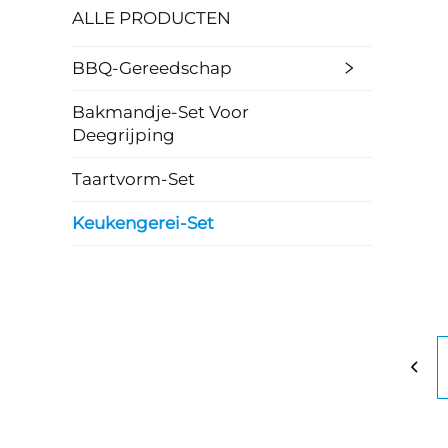
ALLE PRODUCTEN
BBQ-Gereedschap
Bakmandje-Set Voor
Deegrijping
Taartvorm-Set
Keukengerei-Set