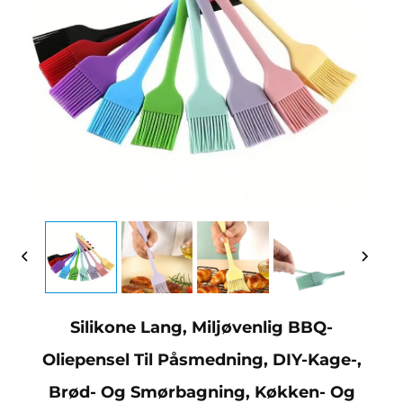
Silikone Lang, Miljøvenlig BBQ-
Oliepensel Til Påsmedning, DIY-Kage-,
Brød- Og Smørbagning, Køkken- Og