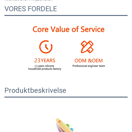
VORES FORDELE
Produktbeskrivelse