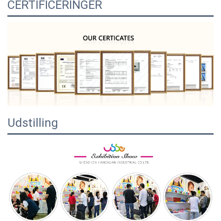
CERTIFICERINGER
Udstilling