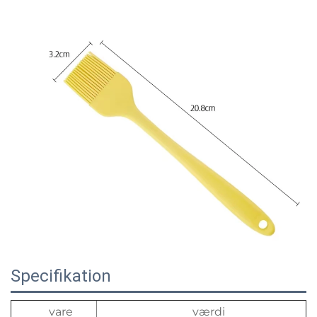
Specifikation
vare
værdi