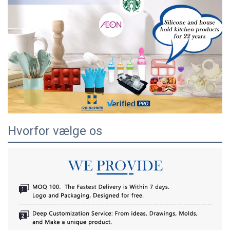
Hvorfor vælge os