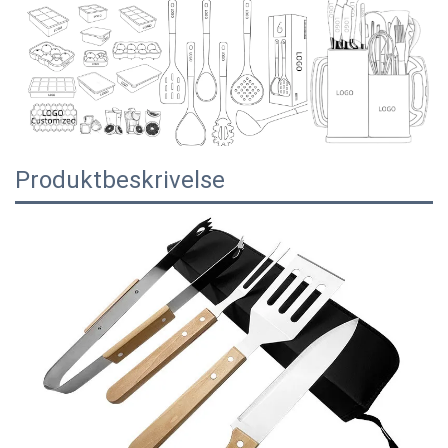
Produktbeskrivelse