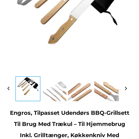
Engros, Tilpasset Udendørs BBQ-Grillsett
Til Brug Med Trækul – Til Hjemmebrug
Inkl. Grilltænger, Køkkenkniv Med