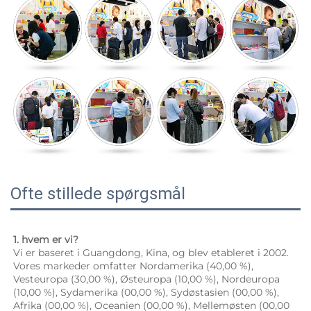
Ofte stillede spørgsmål
1. hvem er vi? 
Vi er baseret i Guangdong, Kina, og blev etableret i 2002. 
Vores markeder omfatter Nordamerika (40,00 %), 
Vesteuropa (30,00 %), Østeuropa (10,00 %), Nordeuropa 
(10,00 %), Sydamerika (00,00 %), Sydøstasien (00,00 %), 
Afrika (00,00 %), Oceanien (00,00 %), Mellemøsten (00,00 