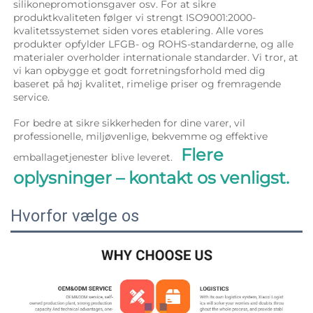
silikonepromotionsgaver osv. For at sikre 
produktkvaliteten følger vi strengt ISO9001:2000-
kvalitetssystemet siden vores etablering. Alle vores 
produkter opfylder LFGB- og ROHS-standarderne, og alle 
materialer overholder internationale standarder. Vi tror, at 
vi kan opbygge et godt forretningsforhold med dig 
baseret på høj kvalitet, rimelige priser og fremragende 
service. 
For bedre at sikre sikkerheden for dine varer, vil 
professionelle, miljøvenlige, bekvemme og effektive 
Flere 
emballagetjenester blive leveret.   
oplysninger – kontakt os venligst. 
Hvorfor vælge os