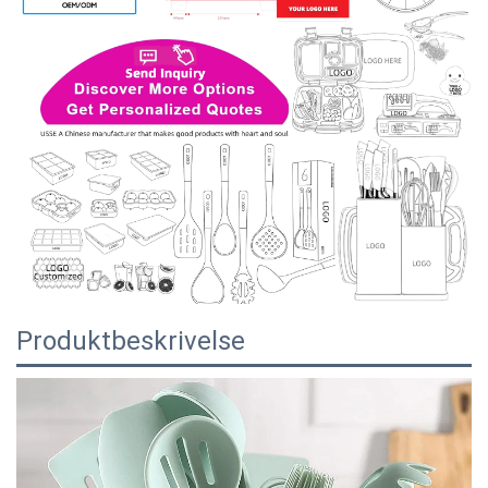
Produktbeskrivelse