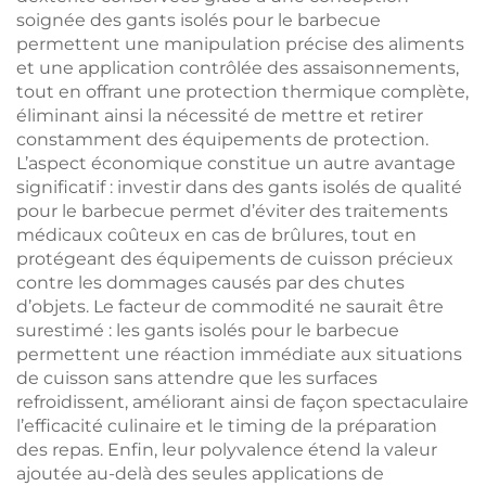
soignée des gants isolés pour le barbecue
permettent une manipulation précise des aliments
et une application contrôlée des assaisonnements,
tout en offrant une protection thermique complète,
éliminant ainsi la nécessité de mettre et retirer
constamment des équipements de protection.
L’aspect économique constitue un autre avantage
significatif : investir dans des gants isolés de qualité
pour le barbecue permet d’éviter des traitements
médicaux coûteux en cas de brûlures, tout en
protégeant des équipements de cuisson précieux
contre les dommages causés par des chutes
d’objets. Le facteur de commodité ne saurait être
surestimé : les gants isolés pour le barbecue
permettent une réaction immédiate aux situations
de cuisson sans attendre que les surfaces
refroidissent, améliorant ainsi de façon spectaculaire
l’efficacité culinaire et le timing de la préparation
des repas. Enfin, leur polyvalence étend la valeur
ajoutée au-delà des seules applications de