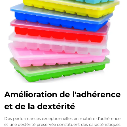
Amélioration de l'adhérence
et de la dextérité
Des performances exceptionnelles en matière d’adhérence
et une dextérité préservée constituent des caractéristiques