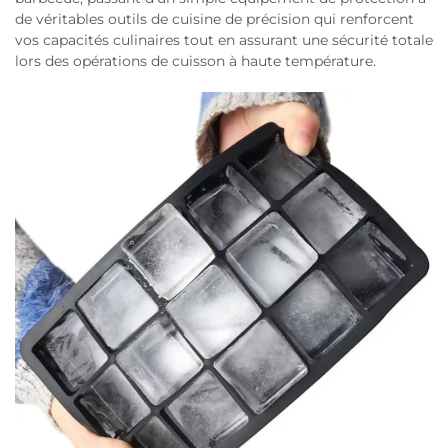
de véritables outils de cuisine de précision qui renforcent
vos capacités culinaires tout en assurant une sécurité totale
lors des opérations de cuisson à haute température.