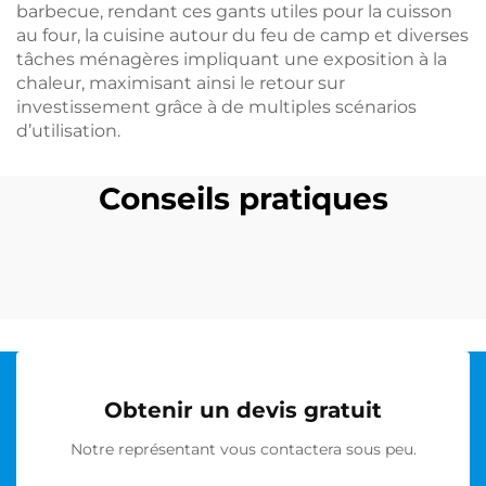
barbecue, rendant ces gants utiles pour la cuisson
au four, la cuisine autour du feu de camp et diverses
tâches ménagères impliquant une exposition à la
chaleur, maximisant ainsi le retour sur
investissement grâce à de multiples scénarios
d’utilisation.
Conseils pratiques
Obtenir un devis gratuit
Notre représentant vous contactera sous peu.