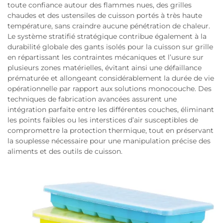
toute confiance autour des flammes nues, des grilles
chaudes et des ustensiles de cuisson portés à très haute
température, sans craindre aucune pénétration de chaleur.
Le système stratifié stratégique contribue également à la
durabilité globale des gants isolés pour la cuisson sur grille
en répartissant les contraintes mécaniques et l’usure sur
plusieurs zones matérielles, évitant ainsi une défaillance
prématurée et allongeant considérablement la durée de vie
opérationnelle par rapport aux solutions monocouche. Des
techniques de fabrication avancées assurent une
intégration parfaite entre les différentes couches, éliminant
les points faibles ou les interstices d’air susceptibles de
compromettre la protection thermique, tout en préservant
la souplesse nécessaire pour une manipulation précise des
aliments et des outils de cuisson.