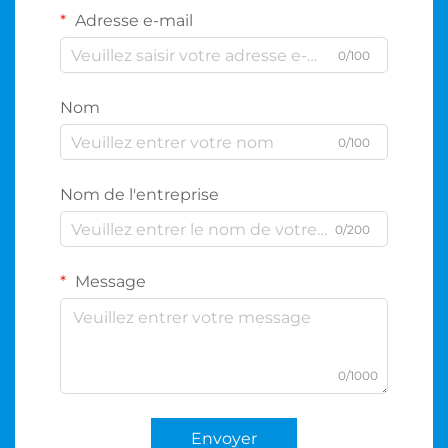
Adresse e-mail
0/100
Nom
0/100
Nom de l'entreprise
0/200
Message
0/1000
Envoyer