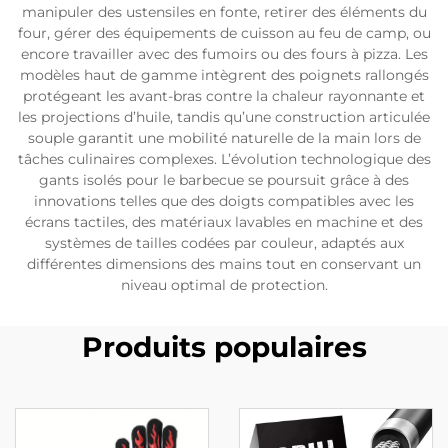
manipuler des ustensiles en fonte, retirer des éléments du
four, gérer des équipements de cuisson au feu de camp, ou
encore travailler avec des fumoirs ou des fours à pizza. Les
modèles haut de gamme intègrent des poignets rallongés
protégeant les avant-bras contre la chaleur rayonnante et
les projections d’huile, tandis qu’une construction articulée
souple garantit une mobilité naturelle de la main lors de
tâches culinaires complexes. L’évolution technologique des
gants isolés pour le barbecue se poursuit grâce à des
innovations telles que des doigts compatibles avec les
écrans tactiles, des matériaux lavables en machine et des
systèmes de tailles codées par couleur, adaptés aux
différentes dimensions des mains tout en conservant un
niveau optimal de protection.
Produits populaires