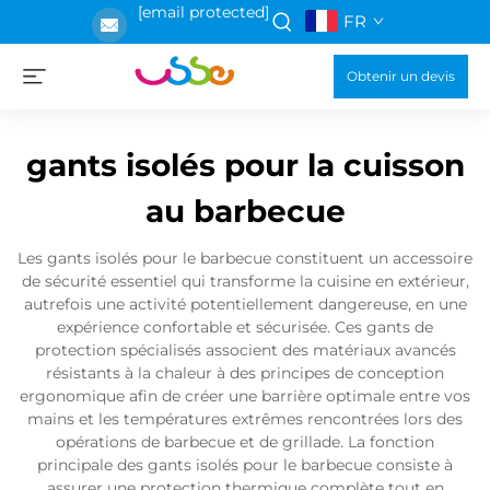
[email protected]
FR
Obtenir un devis
gants isolés pour la cuisson
au barbecue
Les gants isolés pour le barbecue constituent un accessoire
de sécurité essentiel qui transforme la cuisine en extérieur,
autrefois une activité potentiellement dangereuse, en une
expérience confortable et sécurisée. Ces gants de
protection spécialisés associent des matériaux avancés
résistants à la chaleur à des principes de conception
ergonomique afin de créer une barrière optimale entre vos
mains et les températures extrêmes rencontrées lors des
opérations de barbecue et de grillade. La fonction
principale des gants isolés pour le barbecue consiste à
assurer une protection thermique complète tout en