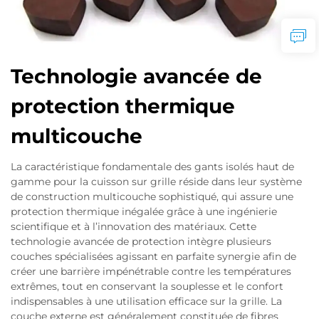
Technologie avancée de
protection thermique
multicouche
La caractéristique fondamentale des gants isolés haut de
gamme pour la cuisson sur grille réside dans leur système
de construction multicouche sophistiqué, qui assure une
protection thermique inégalée grâce à une ingénierie
scientifique et à l’innovation des matériaux. Cette
technologie avancée de protection intègre plusieurs
couches spécialisées agissant en parfaite synergie afin de
créer une barrière impénétrable contre les températures
extrêmes, tout en conservant la souplesse et le confort
indispensables à une utilisation efficace sur la grille. La
couche externe est généralement constituée de fibres