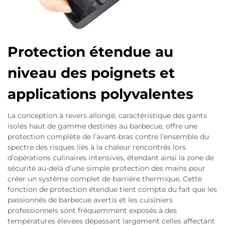
Protection étendue au
niveau des poignets et
applications polyvalentes
La conception à revers allongé, caractéristique des gants
isolés haut de gamme destinés au barbecue, offre une
protection complète de l’avant-bras contre l’ensemble du
spectre des risques liés à la chaleur rencontrés lors
d’opérations culinaires intensives, étendant ainsi la zone de
sécurité au-delà d’une simple protection des mains pour
créer un système complet de barrière thermique. Cette
fonction de protection étendue tient compte du fait que les
passionnés de barbecue avertis et les cuisiniers
professionnels sont fréquemment exposés à des
températures élevées dépassant largement celles affectant