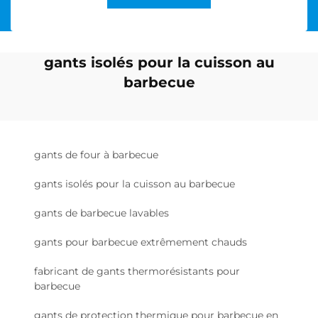
gants isolés pour la cuisson au
barbecue
gants de four à barbecue
gants isolés pour la cuisson au barbecue
gants de barbecue lavables
gants pour barbecue extrêmement chauds
fabricant de gants thermorésistants pour
barbecue
gants de protection thermique pour barbecue en