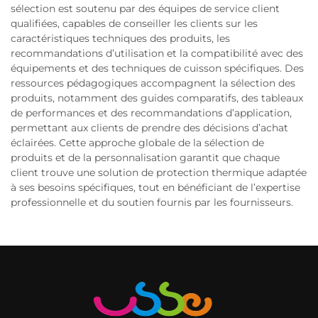
sélection est soutenu par des équipes de service client
qualifiées, capables de conseiller les clients sur les
caractéristiques techniques des produits, les
recommandations d’utilisation et la compatibilité avec des
équipements et des techniques de cuisson spécifiques. Des
ressources pédagogiques accompagnent la sélection des
produits, notamment des guides comparatifs, des tableaux
de performances et des recommandations d’application,
permettant aux clients de prendre des décisions d’achat
éclairées. Cette approche globale de la sélection de
produits et de la personnalisation garantit que chaque
client trouve une solution de protection thermique adaptée
à ses besoins spécifiques, tout en bénéficiant de l’expertise
professionnelle et du soutien fournis par les fournisseurs.