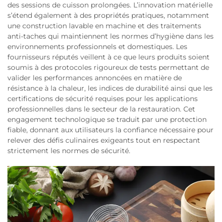
des sessions de cuisson prolongées. L’innovation matérielle
s’étend également à des propriétés pratiques, notamment
une construction lavable en machine et des traitements
anti-taches qui maintiennent les normes d’hygiène dans les
environnements professionnels et domestiques. Les
fournisseurs réputés veillent à ce que leurs produits soient
soumis à des protocoles rigoureux de tests permettant de
valider les performances annoncées en matière de
résistance à la chaleur, les indices de durabilité ainsi que les
certifications de sécurité requises pour les applications
professionnelles dans le secteur de la restauration. Cet
engagement technologique se traduit par une protection
fiable, donnant aux utilisateurs la confiance nécessaire pour
relever des défis culinaires exigeants tout en respectant
strictement les normes de sécurité.