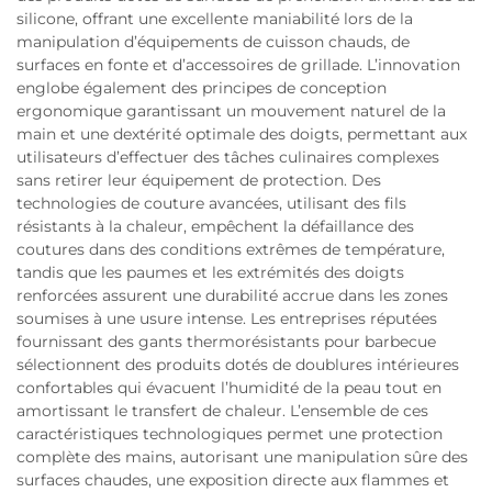
silicone, offrant une excellente maniabilité lors de la
manipulation d’équipements de cuisson chauds, de
surfaces en fonte et d’accessoires de grillade. L’innovation
englobe également des principes de conception
ergonomique garantissant un mouvement naturel de la
main et une dextérité optimale des doigts, permettant aux
utilisateurs d’effectuer des tâches culinaires complexes
sans retirer leur équipement de protection. Des
technologies de couture avancées, utilisant des fils
résistants à la chaleur, empêchent la défaillance des
coutures dans des conditions extrêmes de température,
tandis que les paumes et les extrémités des doigts
renforcées assurent une durabilité accrue dans les zones
soumises à une usure intense. Les entreprises réputées
fournissant des gants thermorésistants pour barbecue
sélectionnent des produits dotés de doublures intérieures
confortables qui évacuent l’humidité de la peau tout en
amortissant le transfert de chaleur. L’ensemble de ces
caractéristiques technologiques permet une protection
complète des mains, autorisant une manipulation sûre des
surfaces chaudes, une exposition directe aux flammes et