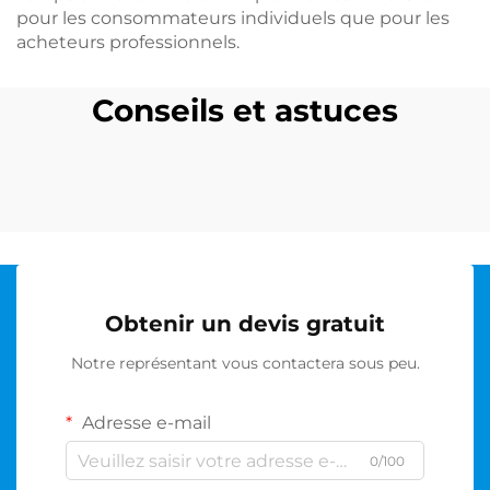
pour les consommateurs individuels que pour les
acheteurs professionnels.
Conseils et astuces
Obtenir un devis gratuit
Notre représentant vous contactera sous peu.
Adresse e-mail
0/100