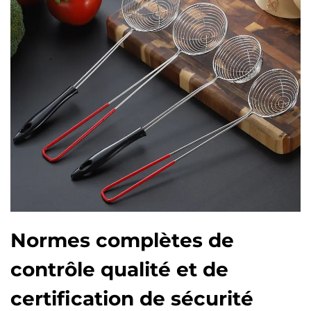
Normes complètes de
contrôle qualité et de
certification de sécurité