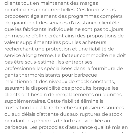
clients tout en maintenant des marges
bénéficiaires concurrentielles. Ces fournisseurs
proposent également des programmes complets
de garantie et des services d’assistance clientèle
que les fabricants individuels ne sont pas toujours
en mesure d’offrir, créant ainsi des propositions de
valeur supplémentaires pour les acheteurs
recherchant une protection et une fiabilité de
service à long terme. Le facteur commodité ne doit
pas être sous-estimé : les entreprises
professionnelles spécialisées dans la fourniture de
gants thermorésistants pour barbecue
maintiennent des niveaux de stock constants,
assurant la disponibilité des produits lorsque les
clients ont besoin de remplacements ou d’unités
supplémentaires. Cette fiabilité élimine la
frustration liée à la recherche sur plusieurs sources
ou aux délais d’attente dus aux ruptures de stock
pendant les périodes de forte activité liée au
barbecue. Les protocoles d’assurance qualité mis en