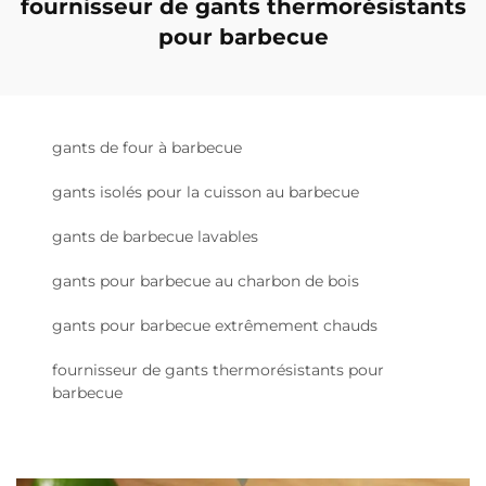
fournisseur de gants thermorésistants
pour barbecue
gants de four à barbecue
gants isolés pour la cuisson au barbecue
gants de barbecue lavables
gants pour barbecue au charbon de bois
gants pour barbecue extrêmement chauds
fournisseur de gants thermorésistants pour
barbecue