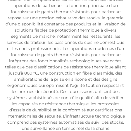
opérations de barbecue. La fonction principale d’un
fournisseur de gants thermorésistants pour barbecue
repose sur une gestion exhaustive des stocks, la garantie
d’une disponibilité constante des produits et la livraison de
solutions fiables de protection thermique à divers
segments de marché, notamment les restaurants, les
services de traiteur, les passionnés de cuisine domestique
et les chefs professionnels. Les opérations modernes d’un
fournisseur de gants thermorésistants pour barbecue
intègrent des fonctionnalités technologiques avancées,
telles que des classifications de résistance thermique allant
jusqu’à 800 °C, une construction en fibre d’aramide, des
améliorations de la prise en silicone et des designs
ergonomiques qui optimisent l’agilité tout en respectant
les normes de sécurité. Ces fournisseurs utilisent des
systèmes sophistiqués de contrôle qualité afin de vérifier
les capacités de résistance thermique, les protocoles
d’essais de durabilité et la conformité aux certifications
internationales de sécurité. L’infrastructure technologique
comprend des systèmes automatisés de suivi des stocks,
une surveillance en temps réel de la chaîne