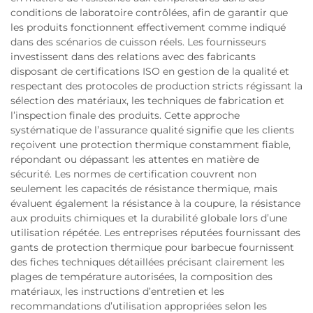
conditions de laboratoire contrôlées, afin de garantir que
les produits fonctionnent effectivement comme indiqué
dans des scénarios de cuisson réels. Les fournisseurs
investissent dans des relations avec des fabricants
disposant de certifications ISO en gestion de la qualité et
respectant des protocoles de production stricts régissant la
sélection des matériaux, les techniques de fabrication et
l’inspection finale des produits. Cette approche
systématique de l’assurance qualité signifie que les clients
reçoivent une protection thermique constamment fiable,
répondant ou dépassant les attentes en matière de
sécurité. Les normes de certification couvrent non
seulement les capacités de résistance thermique, mais
évaluent également la résistance à la coupure, la résistance
aux produits chimiques et la durabilité globale lors d’une
utilisation répétée. Les entreprises réputées fournissant des
gants de protection thermique pour barbecue fournissent
des fiches techniques détaillées précisant clairement les
plages de température autorisées, la composition des
matériaux, les instructions d’entretien et les
recommandations d’utilisation appropriées selon les