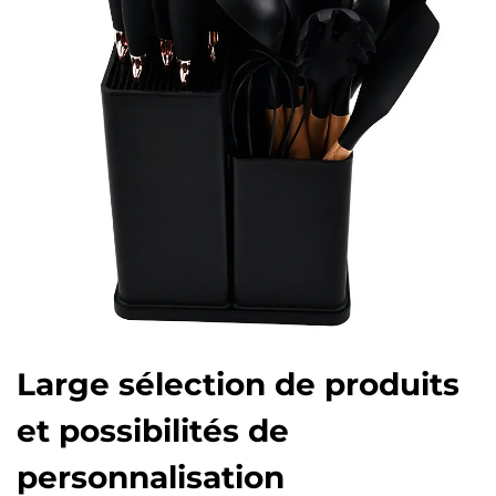
Large sélection de produits
et possibilités de
personnalisation