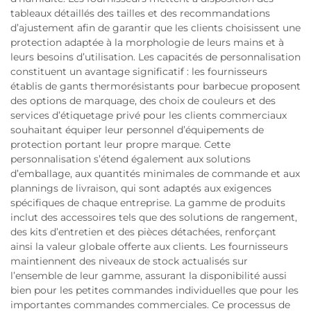
tableaux détaillés des tailles et des recommandations
d’ajustement afin de garantir que les clients choisissent une
protection adaptée à la morphologie de leurs mains et à
leurs besoins d’utilisation. Les capacités de personnalisation
constituent un avantage significatif : les fournisseurs
établis de gants thermorésistants pour barbecue proposent
des options de marquage, des choix de couleurs et des
services d’étiquetage privé pour les clients commerciaux
souhaitant équiper leur personnel d’équipements de
protection portant leur propre marque. Cette
personnalisation s’étend également aux solutions
d’emballage, aux quantités minimales de commande et aux
plannings de livraison, qui sont adaptés aux exigences
spécifiques de chaque entreprise. La gamme de produits
inclut des accessoires tels que des solutions de rangement,
des kits d’entretien et des pièces détachées, renforçant
ainsi la valeur globale offerte aux clients. Les fournisseurs
maintiennent des niveaux de stock actualisés sur
l’ensemble de leur gamme, assurant la disponibilité aussi
bien pour les petites commandes individuelles que pour les
importantes commandes commerciales. Ce processus de