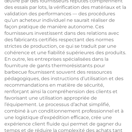
œuvre par des fournisseurs réputés comprennent
des essais par lots, la vérification des matériaux et la
validation des performances — des procédures
qu’un acheteur individuel ne saurait réaliser de
façon pratique de manière autonome. Ces
fournisseurs investissent dans des relations avec
des fabricants certifiés respectant des normes
strictes de production, ce qui se traduit par une
cohérence et une fiabilité supérieures des produits.
En outre, les entreprises spécialisées dans la
fourniture de gants thermorésistants pour
barbecue fournissent souvent des ressources
pédagogiques, des instructions d’utilisation et des
recommandations en matière de sécurité,
renforçant ainsi la compréhension des clients et
favorisant une utilisation appropriée de
l’équipement. Le processus d’achat simplifié,
combiné à un conditionnement professionnel et à
une logistique d’expédition efficace, crée une
expérience client fluide qui permet de gagner du
temps et de réduire la complexité des achats tant