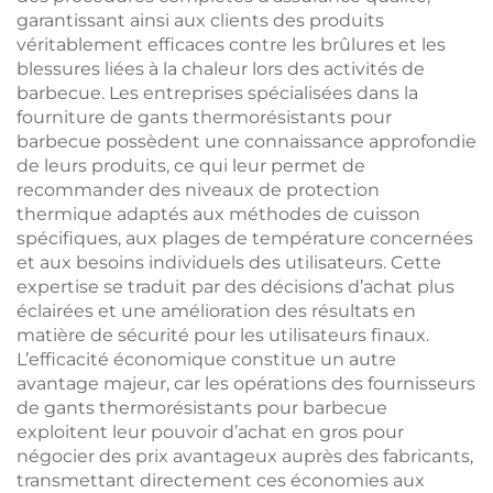
garantissant ainsi aux clients des produits
véritablement efficaces contre les brûlures et les
blessures liées à la chaleur lors des activités de
barbecue. Les entreprises spécialisées dans la
fourniture de gants thermorésistants pour
barbecue possèdent une connaissance approfondie
de leurs produits, ce qui leur permet de
recommander des niveaux de protection
thermique adaptés aux méthodes de cuisson
spécifiques, aux plages de température concernées
et aux besoins individuels des utilisateurs. Cette
expertise se traduit par des décisions d’achat plus
éclairées et une amélioration des résultats en
matière de sécurité pour les utilisateurs finaux.
L’efficacité économique constitue un autre
avantage majeur, car les opérations des fournisseurs
de gants thermorésistants pour barbecue
exploitent leur pouvoir d’achat en gros pour
négocier des prix avantageux auprès des fabricants,
transmettant directement ces économies aux