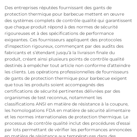
Des entreprises réputées fournissant des gants de
protection thermique pour barbecue mettent en œuvre
des systèmes complets de contrôle qualité qui garantissent
que chaque produit répond à des normes de sécurité
rigoureuses et à des spécifications de performance
exigeantes. Ces fournisseurs appliquent des protocoles
d’inspection rigoureux, commençant par des audits des
fabricants et s’étendant jusqu’à la livraison finale du
produit, créant ainsi plusieurs points de contrôle qualité
destinés à empêcher tout article non conforme d’atteindre
les clients. Les opérations professionnelles de fournisseurs
de gants de protection thermique pour barbecue exigent
que tous les produits soient accompagnés des
certifications de sécurité pertinentes délivrées par des
organismes de test reconnus, notamment les
classifications ANSI en matière de résistance à la coupure,
les homologations FDA en matière de sécurité alimentaire
et les normes internationales de protection thermique. Le
processus de contrôle qualité inclut des procédures d’essai
par lots permettant de vérifier les performances annoncées
en matière de résistance aux températures dans des