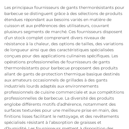
Les principaux fournisseurs de gants thermorésistants pour
barbecue se distinguent grâce à des sélections de produits
étendues répondant aux besoins variés en matière de
cuisson et aux préférences des utilisateurs, couvrant
plusieurs segments de marché. Ces fournisseurs disposent
d’un stock complet comprenant divers niveaux de
résistance à la chaleur, des options de tailles, des variations
de longueur ainsi que des caractéristiques spécialisées
conçues pour des applications culinaires spécifiques. Les
opérations professionnelles de fournisseurs de gants
thermorésistants pour barbecue proposent des produits
allant de gants de protection thermique basique destinés
aux amateurs occasionnels de grillades à des gants
industriels lourds adaptés aux environnements
professionnels de cuisine commerciale et aux compétitions
professionnelles de barbecue. La diversité des produits
englobe différents motifs d’adhérence, notamment des
surfaces texturées pour une meilleure prise en main, des
finitions lisses facilitant le nettoyage, et des revêtements
spécialisés résistant à l’absorption de graisses et
d’humidité. Les fournisseurs mettent à disposition des