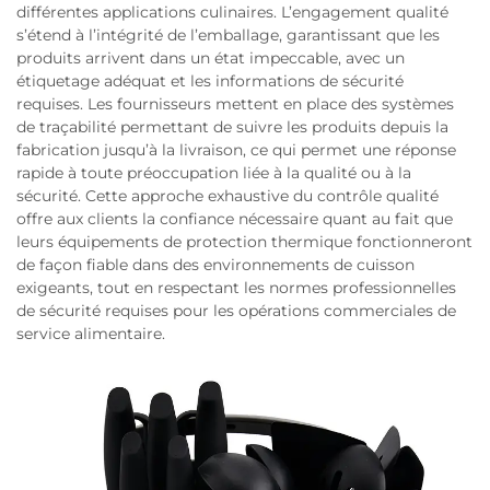
différentes applications culinaires. L’engagement qualité
s’étend à l’intégrité de l’emballage, garantissant que les
produits arrivent dans un état impeccable, avec un
étiquetage adéquat et les informations de sécurité
requises. Les fournisseurs mettent en place des systèmes
de traçabilité permettant de suivre les produits depuis la
fabrication jusqu’à la livraison, ce qui permet une réponse
rapide à toute préoccupation liée à la qualité ou à la
sécurité. Cette approche exhaustive du contrôle qualité
offre aux clients la confiance nécessaire quant au fait que
leurs équipements de protection thermique fonctionneront
de façon fiable dans des environnements de cuisson
exigeants, tout en respectant les normes professionnelles
de sécurité requises pour les opérations commerciales de
service alimentaire.