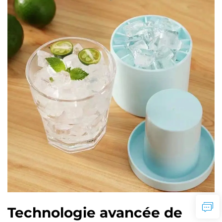
Technologie avancée de