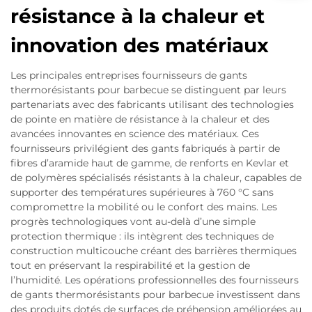
résistance à la chaleur et
innovation des matériaux
Les principales entreprises fournisseurs de gants
thermorésistants pour barbecue se distinguent par leurs
partenariats avec des fabricants utilisant des technologies
de pointe en matière de résistance à la chaleur et des
avancées innovantes en science des matériaux. Ces
fournisseurs privilégient des gants fabriqués à partir de
fibres d’aramide haut de gamme, de renforts en Kevlar et
de polymères spécialisés résistants à la chaleur, capables de
supporter des températures supérieures à 760 °C sans
compromettre la mobilité ou le confort des mains. Les
progrès technologiques vont au-delà d’une simple
protection thermique : ils intègrent des techniques de
construction multicouche créant des barrières thermiques
tout en préservant la respirabilité et la gestion de
l’humidité. Les opérations professionnelles des fournisseurs
de gants thermorésistants pour barbecue investissent dans
des produits dotés de surfaces de préhension améliorées au