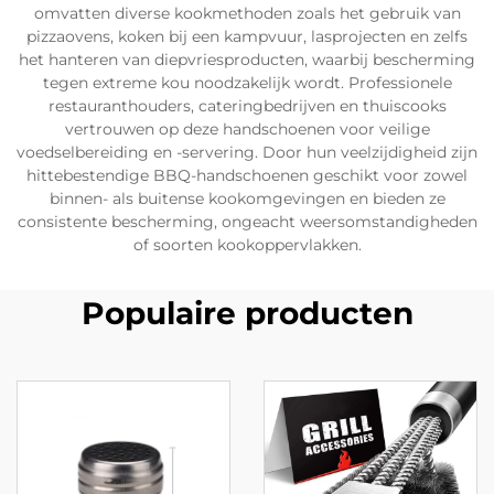
omvatten diverse kookmethoden zoals het gebruik van
pizzaovens, koken bij een kampvuur, lasprojecten en zelfs
het hanteren van diepvriesproducten, waarbij bescherming
tegen extreme kou noodzakelijk wordt. Professionele
restauranthouders, cateringbedrijven en thuiscooks
vertrouwen op deze handschoenen voor veilige
voedselbereiding en -servering. Door hun veelzijdigheid zijn
hittebestendige BBQ-handschoenen geschikt voor zowel
binnen- als buitense kookomgevingen en bieden ze
consistente bescherming, ongeacht weersomstandigheden
of soorten kookoppervlakken.
Populaire producten