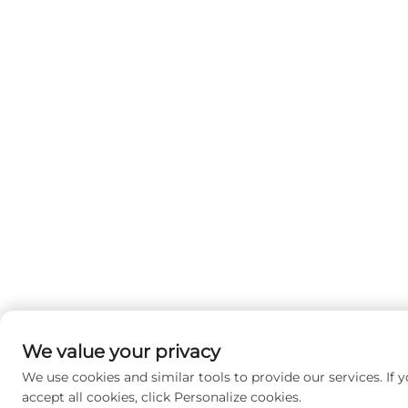
We value your privacy
We use cookies and similar tools to provide our services. If 
accept all cookies, click Personalize cookies.