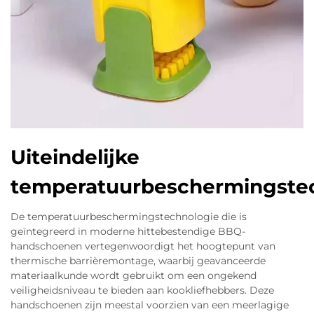
Uiteindelijke
temperatuurbeschermingste
De temperatuurbeschermingstechnologie die is
geïntegreerd in moderne hittebestendige BBQ-
handschoenen vertegenwoordigt het hoogtepunt van
thermische barrièremontage, waarbij geavanceerde
materiaalkunde wordt gebruikt om een ongekend
veiligheidsniveau te bieden aan kookliefhebbers. Deze
handschoenen zijn meestal voorzien van een meerlagige