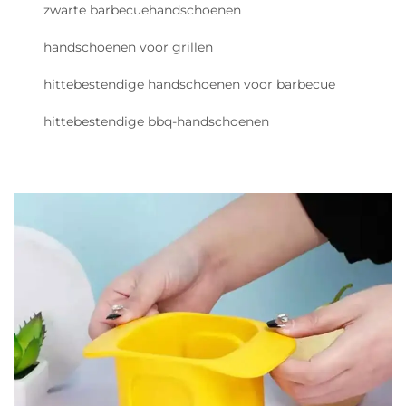
zwarte barbecuehandschoenen
handschoenen voor grillen
hittebestendige handschoenen voor barbecue
hittebestendige bbq-handschoenen