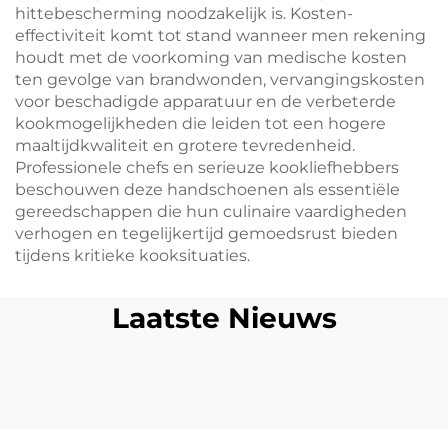
hittebescherming noodzakelijk is. Kosten-
effectiviteit komt tot stand wanneer men rekening
houdt met de voorkoming van medische kosten
ten gevolge van brandwonden, vervangingskosten
voor beschadigde apparatuur en de verbeterde
kookmogelijkheden die leiden tot een hogere
maaltijdkwaliteit en grotere tevredenheid.
Professionele chefs en serieuze kookliefhebbers
beschouwen deze handschoenen als essentiële
gereedschappen die hun culinaire vaardigheden
verhogen en tegelijkertijd gemoedsrust bieden
tijdens kritieke kooksituaties.
Laatste Nieuws