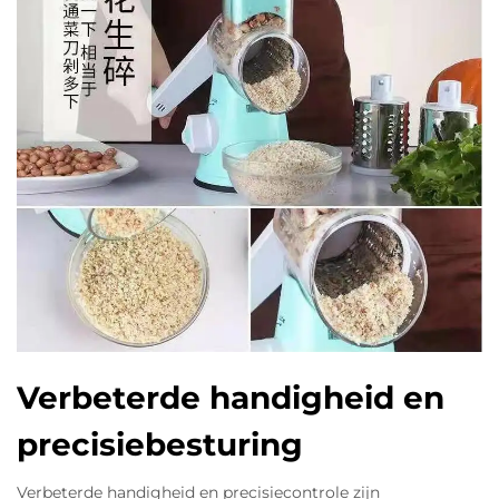
Verbeterde handigheid en
precisiebesturing
Verbeterde handigheid en precisiecontrole zijn