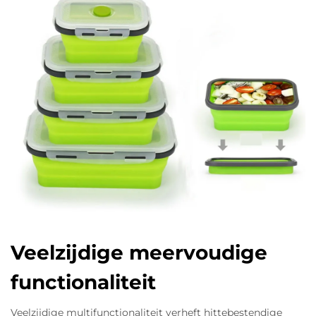
Veelzijdige meervoudige
functionaliteit
Veelzijdige multifunctionaliteit verheft hittebestendige