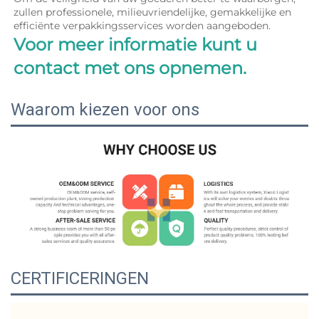
zullen professionele, milieuvriendelijke, gemakkelijke en 
efficiënte verpakkingsservices worden aangeboden. 
Voor meer informatie kunt u 
contact met ons opnemen. 
Waarom kiezen voor ons
CERTIFICERINGEN