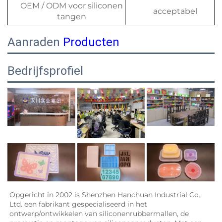
OEM / ODM voor siliconen
acceptabel
tangen
Aanraden
Producten
Bedrijfsprofiel
Opgericht in 2002 is Shenzhen Hanchuan Industrial Co., 
Ltd. een fabrikant gespecialiseerd in het 
ontwerp/ontwikkelen van siliconenrubbermallen, de 