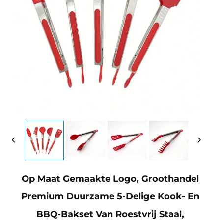
Op Maat Gemaakte Logo, Groothandel
Premium Duurzame 5-Delige Kook- En
BBQ-Bakset Van Roestvrij Staal,