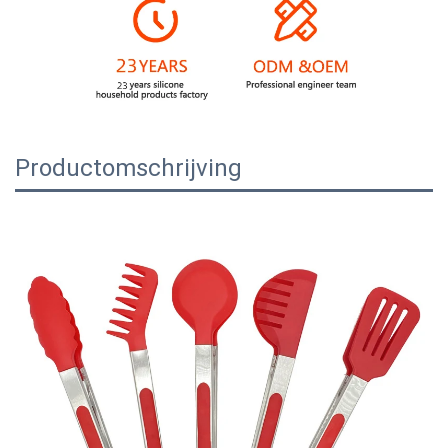
Productomschrijving