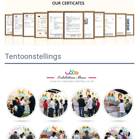
Tentoonstellings