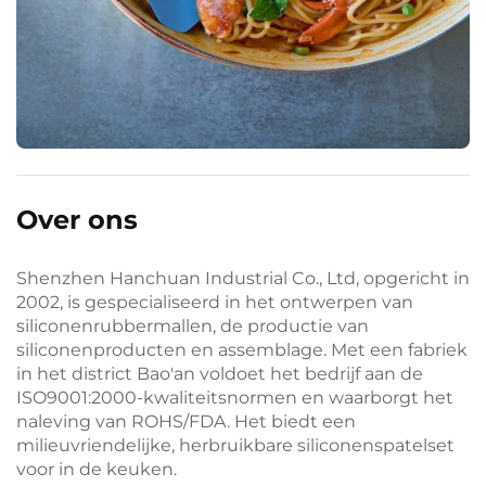
Over ons
Shenzhen Hanchuan Industrial Co., Ltd, opgericht in
2002, is gespecialiseerd in het ontwerpen van
siliconenrubbermallen, de productie van
siliconenproducten en assemblage. Met een fabriek
in het district Bao'an voldoet het bedrijf aan de
ISO9001:2000-kwaliteitsnormen en waarborgt het
naleving van ROHS/FDA. Het biedt een
milieuvriendelijke, herbruikbare siliconenspatelset
voor in de keuken.