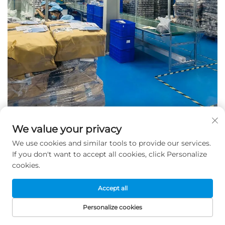
We value your privacy
We use cookies and similar tools to provide our services.
If you don't want to accept all cookies, click Personalize
cookies.
Accept all
Personalize cookies
STARTPAGINA
PRODUCTEN
E-MAIL
TEL