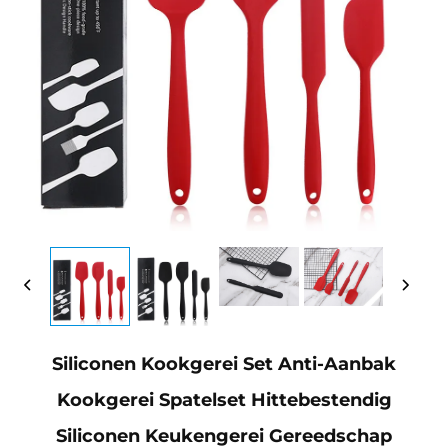
Siliconen Kookgerei Set Anti-Aanbak
Kookgerei Spatelset Hittebestendig
Siliconen Keukengerei Gereedschap