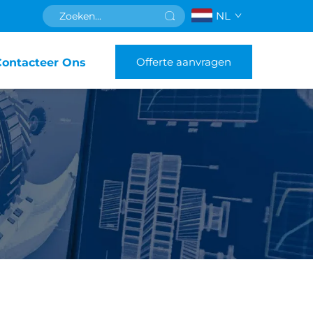
NL
Offerte aanvragen
Contacteer Ons