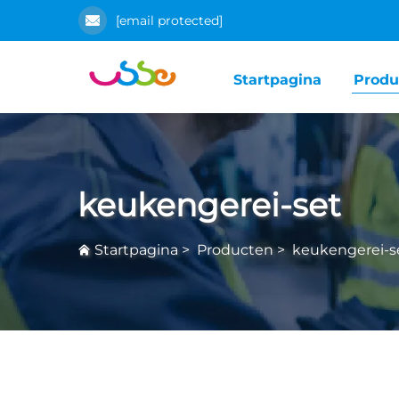
[email protected]
Startpagina
Produ
keukengerei-set
Startpagina
>
Producten
>
keukengerei-s