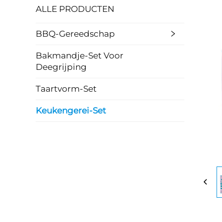
ALLE PRODUCTEN
BBQ-Gereedschap
Bakmandje-Set Voor
Deegrijping
Taartvorm-Set
Keukengerei-Set