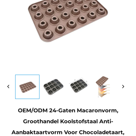
OEM/ODM 24-Gaten Macaronvorm,
Groothandel Koolstofstaal Anti-
Aanbaktaartvorm Voor Chocoladetaart,