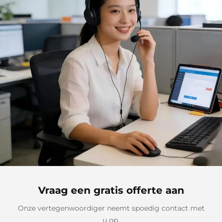
Vraag een gratis offerte aan
Onze vertegenwoordiger neemt spoedig contact met
u op.