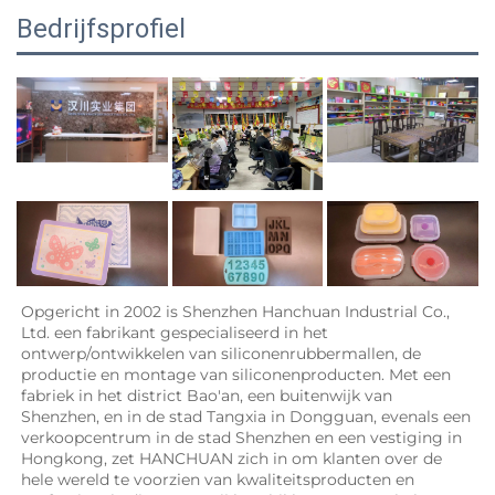
Bedrijfsprofiel
Opgericht in 2002 is Shenzhen Hanchuan Industrial Co., 
Ltd. een fabrikant gespecialiseerd in het 
ontwerp/ontwikkelen van siliconenrubbermallen, de 
productie en montage van siliconenproducten. Met een 
fabriek in het district Bao'an, een buitenwijk van 
Shenzhen, en in de stad Tangxia in Dongguan, evenals een 
verkoopcentrum in de stad Shenzhen en een vestiging in 
Hongkong, zet HANCHUAN zich in om klanten over de 
hele wereld te voorzien van kwaliteitsproducten en 