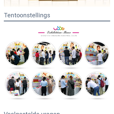
Tentoonstellings