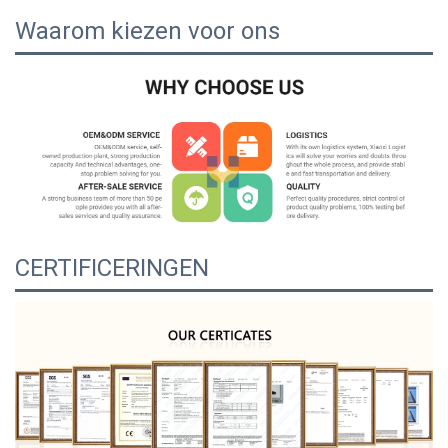
Waarom kiezen voor ons
CERTIFICERINGEN