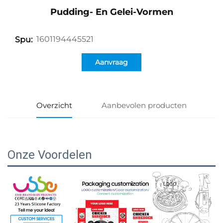
Pudding- En Gelei-Vormen
1601194445521
Spu:
Aanvraag
Overzicht
Aanbevolen producten
Onze Voordelen