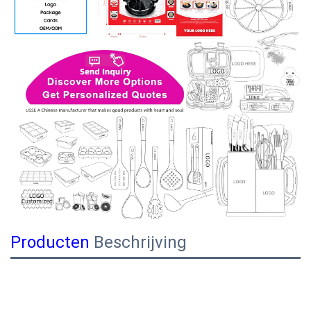
Producten
Beschrijving