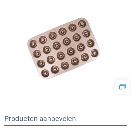
Producten aanbevelen