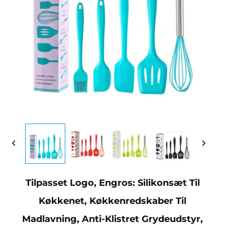
Tilpasset Logo, Engros: Silikonsæt Til
Køkkenet, Køkkenredskaber Til
Madlavning, Anti-Klistret Grydeudstyr,