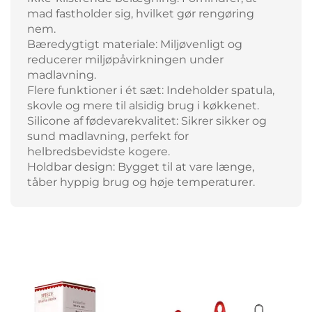
mad fastholder sig, hvilket gør rengøring
nem.
Bæredygtigt materiale: Miljøvenligt og
reducerer miljøpåvirkningen under
madlavning.
Flere funktioner i ét sæt: Indeholder spatula,
skovle og mere til alsidig brug i køkkenet.
Silicone af fødevarekvalitet: Sikrer sikker og
sund madlavning, perfekt for
helbredsbevidste kogere.
Holdbar design: Bygget til at vare længe,
tåber hyppig brug og høje temperaturer.