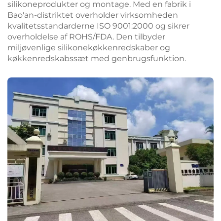
silikoneprodukter og montage. Med en fabrik i
Bao'an-distriktet overholder virksomheden
kvalitetsstandarderne ISO 9001:2000 og sikrer
overholdelse af ROHS/FDA. Den tilbyder
miljøvenlige silikonekøkkenredskaber og
køkkenredskabssæt med genbrugsfunktion.