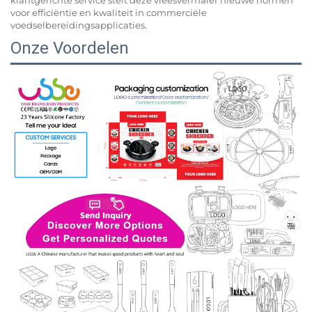
voor efficiëntie en kwaliteit in commerciële
voedselbereidingsapplicaties.
Onze Voordelen