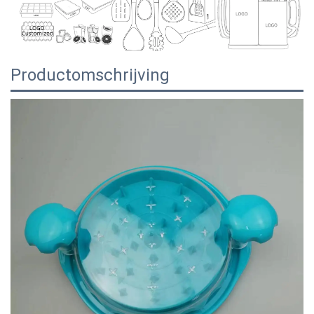
Productomschrijving