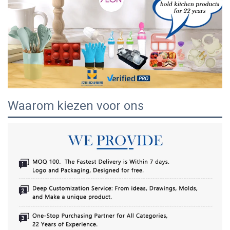
Waarom kiezen voor ons