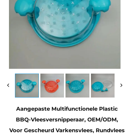
Aangepaste Multifunctionele Plastic
BBQ-Vleesversnipperaar, OEM/ODM,
Voor Gescheurd Varkensvlees, Rundvlees