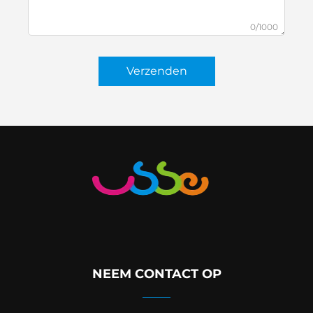
0/1000
Verzenden
NEEM CONTACT OP