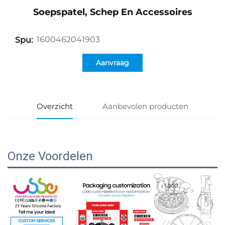
Soepspatel, Schep En Accessoires
1600462041903
Spu:
Aanvraag
Overzicht
Aanbevolen producten
Onze Voordelen