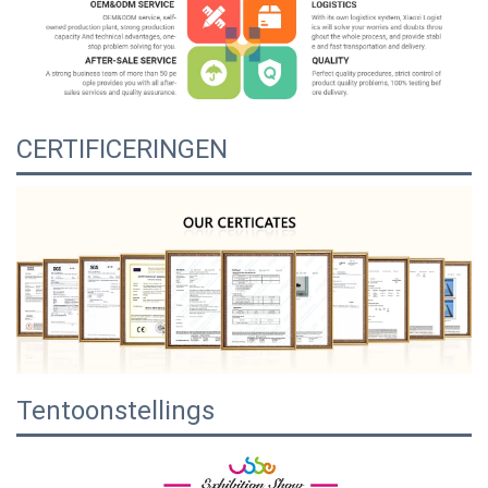
CERTIFICERINGEN
Tentoonstellings