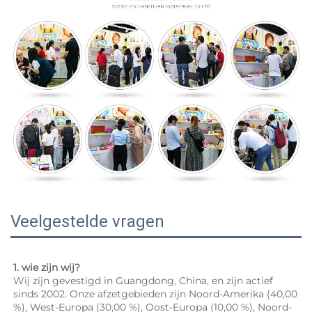
Veelgestelde vragen
1. wie zijn wij? 
Wij zijn gevestigd in Guangdong, China, en zijn actief 
sinds 2002. Onze afzetgebieden zijn Noord-Amerika (40,00 
%), West-Europa (30,00 %), Oost-Europa (10,00 %), Noord-