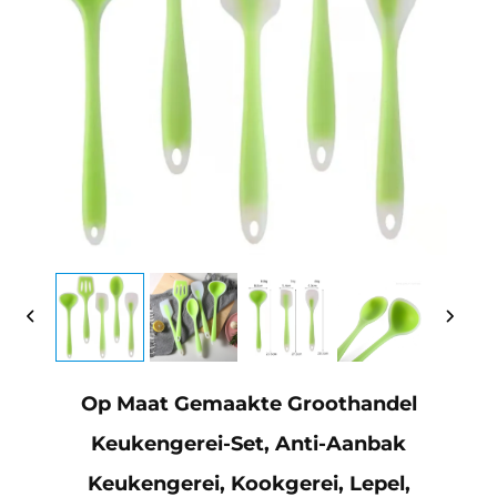
Op Maat Gemaakte Groothandel
Keukengerei-Set, Anti-Aanbak
Keukengerei, Kookgerei, Lepel,