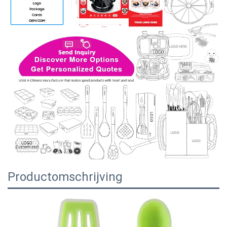
Productomschrijving