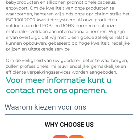
babyproducten en siliconen promotionele cadeaus, 
enzovoort. Om de kwaliteit van onze producten te 
waarborgen, hanteren wij sinds onze oprichting strikt het 
ISO9001:2000-kwaliteitssysteem. Al onze producten 
voldoen aan de LFGB- en ROHS-normen en al onze 
materialen voldoen aan internationale normen. Wij zijn 
ervan overtuigd dat wij met u een goede zakelijke relatie 
kunnen opbouwen, gebaseerd op hoge kwaliteit, redelijke 
prijzen en uitstekende service. 
Om de veiligheid van uw goederen beter te waarborgen, 
zullen professionele, milieuvriendelijke, gemakkelijke en 
efficiënte verpakkingsservices worden aangeboden. 
Voor meer informatie kunt u 
contact met ons opnemen. 
Waarom kiezen voor ons