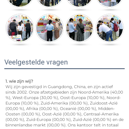
Veelgestelde vragen
1. wie zijn wij? 
Wij zijn gevestigd in Guangdong, China, en zijn actief 
sinds 2002. Onze afzetgebieden zijn Noord-Amerika (40,00 
%), West-Europa (30,00 %), Oost-Europa (10,00 %), Noord-
Europa (10,00 %), Zuid-Amerika (00,00 %), Zuidoost-Azië 
(00,00 %), Afrika (00,00 %), Oceanië (00,00 %), Midden-
Oosten (00,00 %), Oost-Azië (00,00 %), Centraal-Amerika 
(00,00 %), Zuid-Europa (00,00 %), Zuid-Azië (00,00 %) en de 
binnenlandse markt (00,00 %). Ons kantoor telt in totaal 