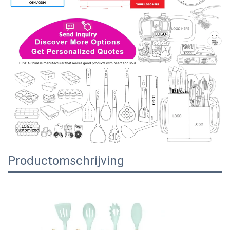
Productomschrijving