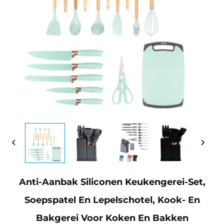
Anti-Aanbak Siliconen Keukengerei-Set,
Soepspatel En Lepelschotel, Kook- En
Bakgerei Voor Koken En Bakken