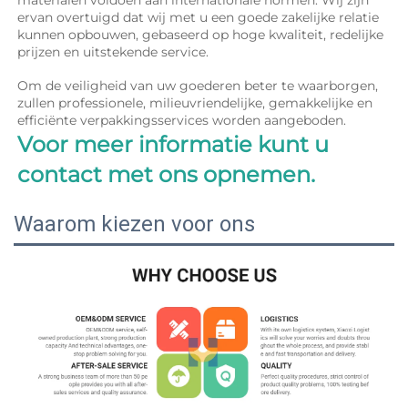
materialen voldoen aan internationale normen. Wij zijn 
ervan overtuigd dat wij met u een goede zakelijke relatie 
kunnen opbouwen, gebaseerd op hoge kwaliteit, redelijke 
prijzen en uitstekende service. 
Om de veiligheid van uw goederen beter te waarborgen, 
zullen professionele, milieuvriendelijke, gemakkelijke en 
efficiënte verpakkingsservices worden aangeboden. 
Voor meer informatie kunt u 
contact met ons opnemen. 
Waarom kiezen voor ons