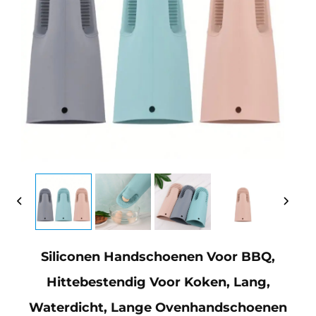
Siliconen Handschoenen Voor BBQ,
Hittebestendig Voor Koken, Lang,
Waterdicht, Lange Ovenhandschoenen