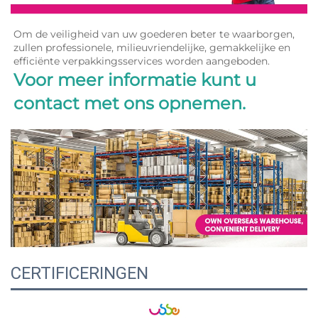
Om de veiligheid van uw goederen beter te waarborgen, 
zullen professionele, milieuvriendelijke, gemakkelijke en 
efficiënte verpakkingsservices worden aangeboden. 
Voor meer informatie kunt u 
contact met ons opnemen. 
CERTIFICERINGEN