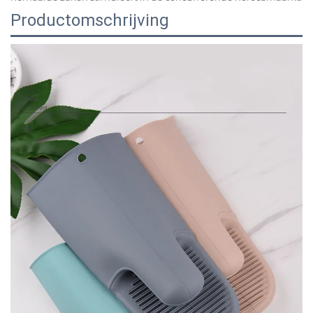
Productomschrijving