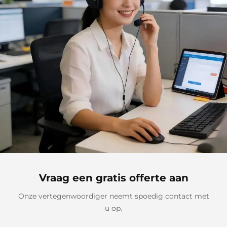
Vraag een gratis offerte aan
Onze vertegenwoordiger neemt spoedig contact met
u op.