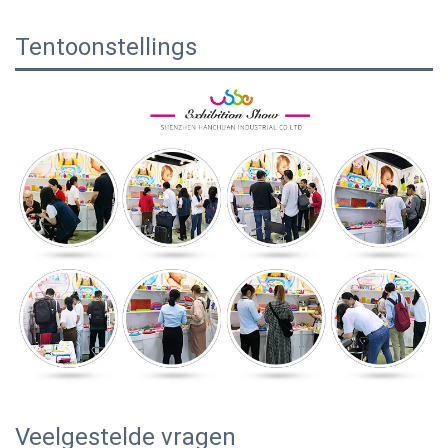
Tentoonstellings
Veelgestelde vragen