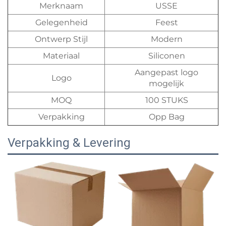
Merknaam
USSE
Gelegenheid
Feest
Ontwerp Stijl
Modern
Materiaal
Siliconen
Aangepast logo
Logo
mogelijk
MOQ
100 STUKS
Verpakking
Opp Bag
Verpakking & Levering