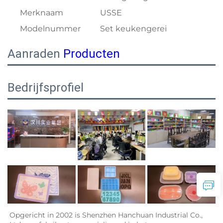
Merknaam
USSE
Modelnummer
Set keukengerei
Aanraden
Producten
Bedrijfsprofiel
Opgericht in 2002 is Shenzhen Hanchuan Industrial Co., 