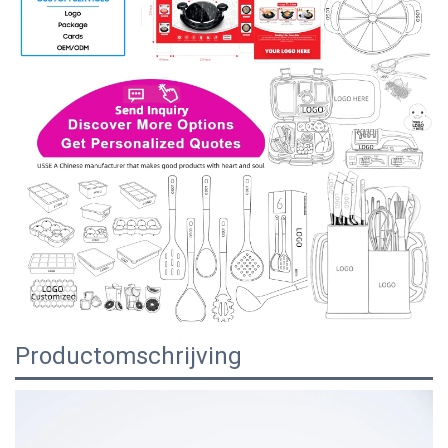
Productomschrijving