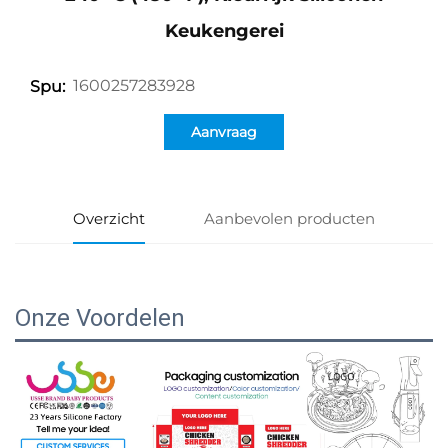
Keukengerei
1600257283928
Spu:
Aanvraag
Overzicht
Aanbevolen producten
Onze Voordelen