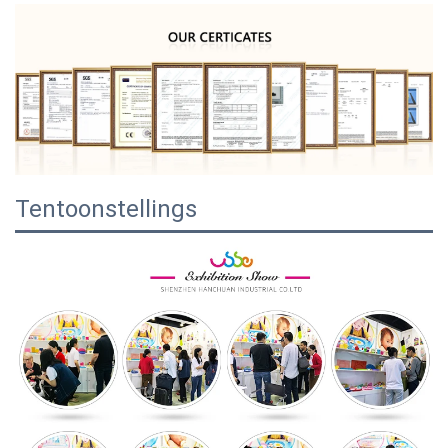
Tentoonstellings