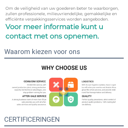
Om de veiligheid van uw goederen beter te waarborgen, 
zullen professionele, milieuvriendelijke, gemakkelijke en 
efficiënte verpakkingsservices worden aangeboden. 
Voor meer informatie kunt u 
contact met ons opnemen. 
Waarom kiezen voor ons
CERTIFICERINGEN