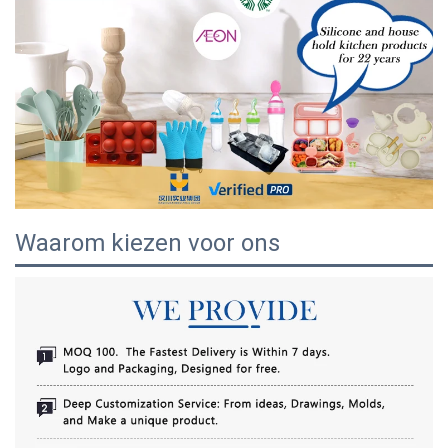
Waarom kiezen voor ons