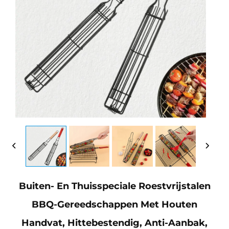
Buiten- En Thuisspeciale Roestvrijstalen
BBQ-Gereedschappen Met Houten
Handvat, Hittebestendig, Anti-Aanbak,