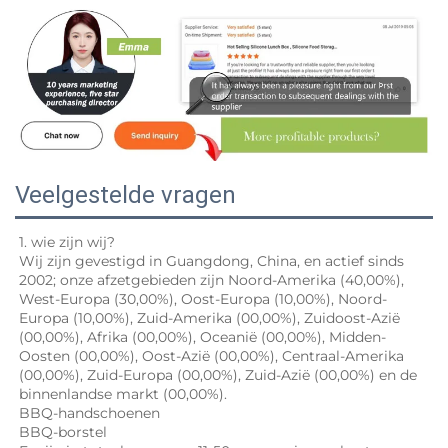
Veelgestelde vragen
1. wie zijn wij? 
Wij zijn gevestigd in Guangdong, China, en actief sinds 
2002; onze afzetgebieden zijn Noord-Amerika (40,00%), 
West-Europa (30,00%), Oost-Europa (10,00%), Noord-
Europa (10,00%), Zuid-Amerika (00,00%), Zuidoost-Azië 
(00,00%), Afrika (00,00%), Oceanië (00,00%), Midden-
Oosten (00,00%), Oost-Azië (00,00%), Centraal-Amerika 
(00,00%), Zuid-Europa (00,00%), Zuid-Azië (00,00%) en de 
binnenlandse markt (00,00%). 
BBQ-handschoenen 
BBQ-borstel 