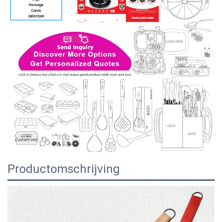
Productomschrijving