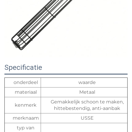
Specificatie
onderdeel
waarde
materiaal
Metaal
Gemakkelijk schoon te maken,
kenmerk
hittebestendig, anti-aanbak
merknaam
USSE
typ van