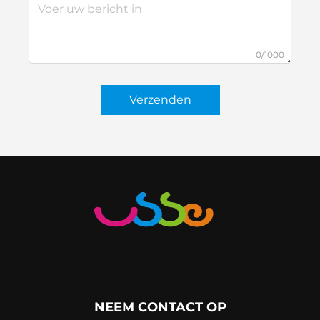
0/1000
Verzenden
NEEM CONTACT OP