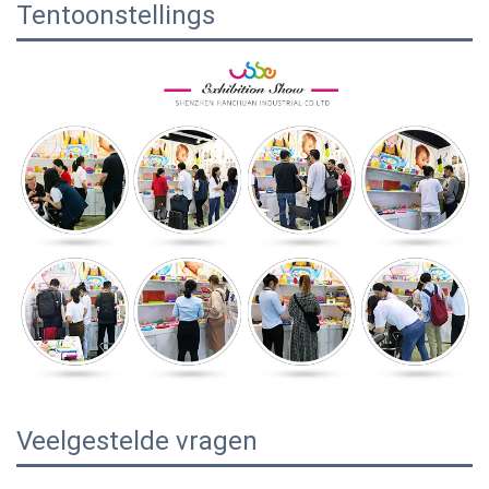
Tentoonstellings
Veelgestelde vragen