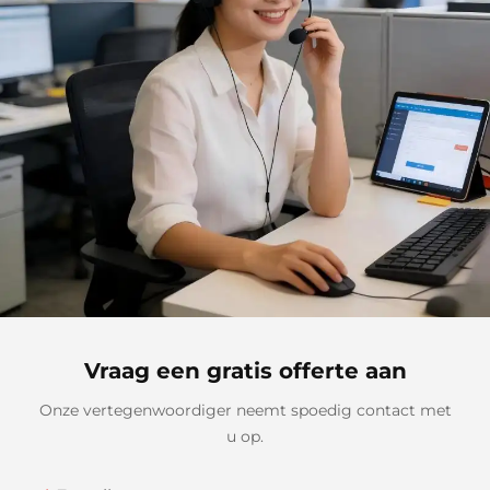
Vraag een gratis offerte aan
Onze vertegenwoordiger neemt spoedig contact met
u op.