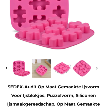
SEDEX-Audit Op Maat Gemaakte Ijsvorm
Voor Ijsblokjes, Puzzelvorm, Siliconen
Ijsmaakgereedschap, Op Maat Gemaakte