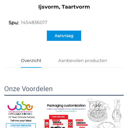
Ijsvorm, Taartvorm
1454836017
Spu:
Aanvraag
Overzicht
Aanbevolen producten
Onze Voordelen