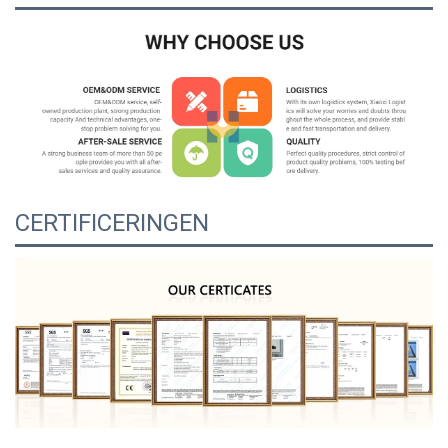
CERTIFICERINGEN