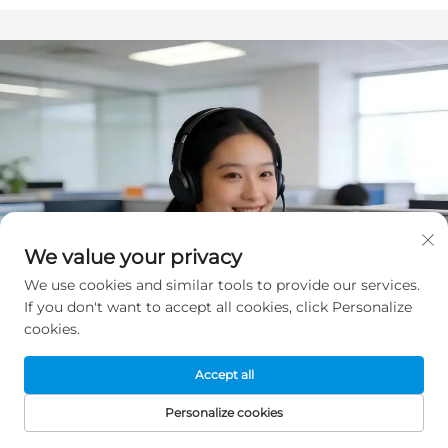
husholdningskøkkenredskab
We value your privacy
We use cookies and similar tools to provide our services.
If you don't want to accept all cookies, click Personalize
cookies.
Accept all
Personalize cookies
FORSIDE
PRODUKTER
E-MAIL
TELEFON