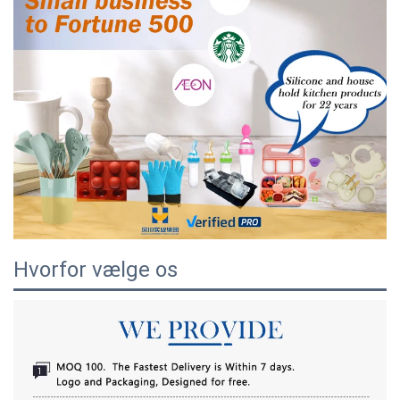
Hvorfor vælge os