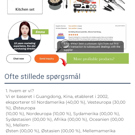
Ofte stillede spørgsmål
1. hvem er vi? 
Vi er baseret i Guangdong, Kina, etableret i 2002, 
eksporterer til Nordamerika (40,00 %), Vesteuropa (30,00 
%), Østeuropa 
(10,00 %), Nordeuropa (10,00 %), Sydamerika (00,00 %), 
Sydøstasien (00,00 %), Afrika (00,00 %), Oceanien (00,00 
%), Mellem- 
Østen (00,00 %), Østasien (00,00 %), Mellemamerika 