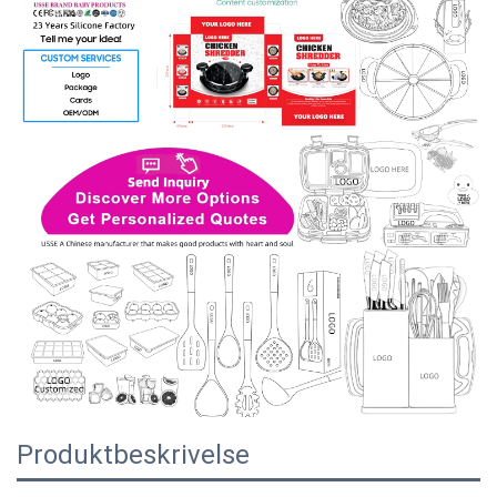
Produktbeskrivelse