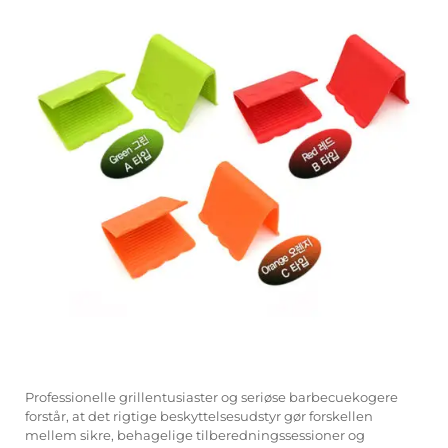
Professionelle grillentusiaster og seriøse barbecuekogere
forstår, at det rigtige beskyttelsesudstyr gør forskellen
mellem sikre, behagelige tilberedningssessioner og