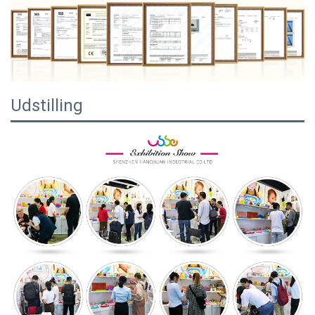
Udstilling