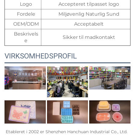
Logo
Accepteret tilpasset logo
Fordele
Miljøvenlig Naturlig Sund
OEM/ODM
Acceptabelt
Beskrivels
Sikker til madkontakt
e
VIRKSOMHEDSPROFIL
Etableret i 2002 er Shenzhen Hanchuan Industrial Co., Ltd. 