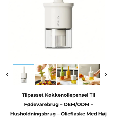
Tilpasset Køkkenoliepensel Til
Fødevarebrug – OEM/ODM –
Husholdningsbrug – Olieflaske Med Høj