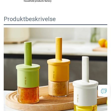
Produktbeskrivelse